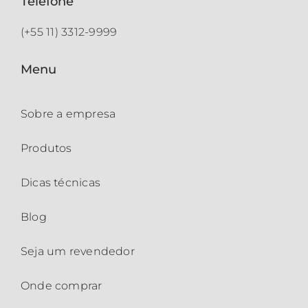
Telefone
(+55 11) 3312-9999
Menu
Sobre a empresa
Produtos
Dicas técnicas
Blog
Seja um revendedor
Onde comprar