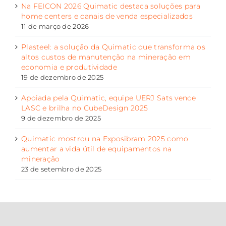
Na FEICON 2026 Quimatic destaca soluções para
home centers e canais de venda especializados
11 de março de 2026
Plasteel: a solução da Quimatic que transforma os
altos custos de manutenção na mineração em
economia e produtividade
19 de dezembro de 2025
Apoiada pela Quimatic, equipe UERJ Sats vence
LASC e brilha no CubeDesign 2025
9 de dezembro de 2025
Quimatic mostrou na Exposibram 2025 como
aumentar a vida útil de equipamentos na
mineração
23 de setembro de 2025