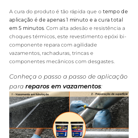
A cura do produto é tão rápida que o
tempo de
aplicação é de apenas 1 minuto e a cura total
em 5 minutos.
Com alta adesão e resistência a
choques térmicos, este revestimento epóxi bi-
componente repara com agilidade
vazamentos, rachaduras, trincas e
componentes mecânicos com desgastes.
Conheça o passo a passo de aplicação
para
reparos em vazamentos
: