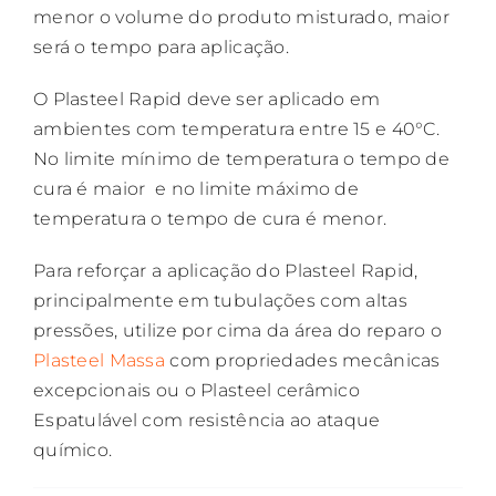
menor o volume do produto misturado, maior
será o tempo para aplicação.
O Plasteel Rapid deve ser aplicado em
ambientes com temperatura entre 15 e 40°C.
No limite mínimo de temperatura o tempo de
cura é maior e no limite máximo de
temperatura o tempo de cura é menor.
Para reforçar a aplicação do Plasteel Rapid,
principalmente em tubulações com altas
pressões, utilize por cima da área do reparo o
Plasteel Massa
com propriedades mecânicas
excepcionais ou o Plasteel cerâmico
Espatulável com resistência ao ataque
químico.