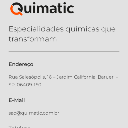
Especialidades químicas que
transformam
Endereço
Rua Salesópolis, 16 – Jardim California, Barueri –
SP, 06409-150
E-Mail
sac@quimatic.com.br