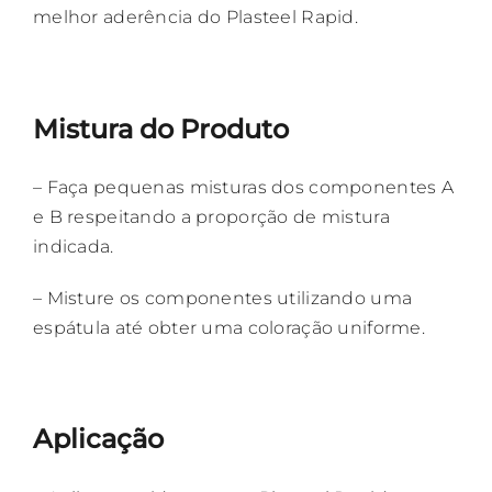
melhor aderência do Plasteel Rapid.
Mistura do Produto
– Faça pequenas misturas dos componentes A
e B respeitando a proporção de mistura
indicada.
– Misture os componentes utilizando uma
espátula até obter uma coloração uniforme.
Aplicação