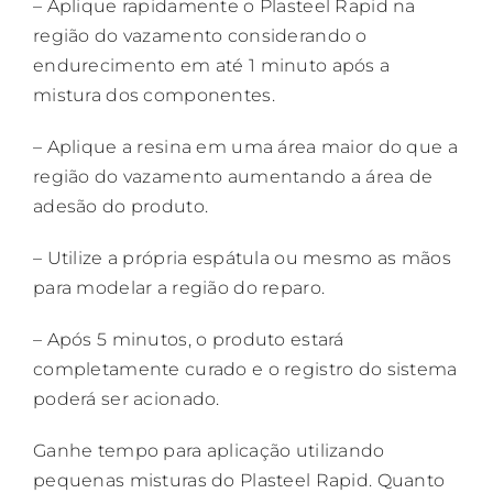
– Aplique rapidamente o Plasteel Rapid na
região do vazamento considerando o
endurecimento em até 1 minuto após a
mistura dos componentes.
– Aplique a resina em uma área maior do que a
região do vazamento aumentando a área de
adesão do produto.
– Utilize a própria espátula ou mesmo as mãos
para modelar a região do reparo.
– Após 5 minutos, o produto estará
completamente curado e o registro do sistema
poderá ser acionado.
Ganhe tempo para aplicação utilizando
pequenas misturas do Plasteel Rapid. Quanto