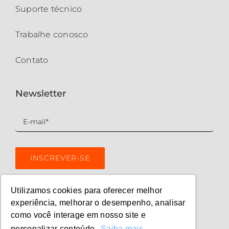
Suporte técnico
Trabalhe conosco
Contato
Newsletter
Utilizamos cookies para oferecer melhor
experiência, melhorar o desempenho, analisar
como você interage em nosso site e
personalizar conteúdo.
Saiba mais