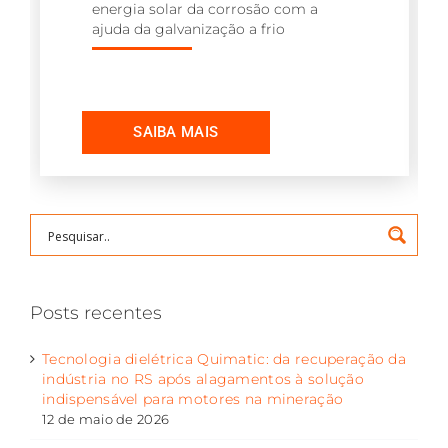
energia solar da corrosão com a
ajuda da galvanização a frio
Posts recentes
Tecnologia dielétrica Quimatic: da recuperação da
indústria no RS após alagamentos à solução
indispensável para motores na mineração
12 de maio de 2026