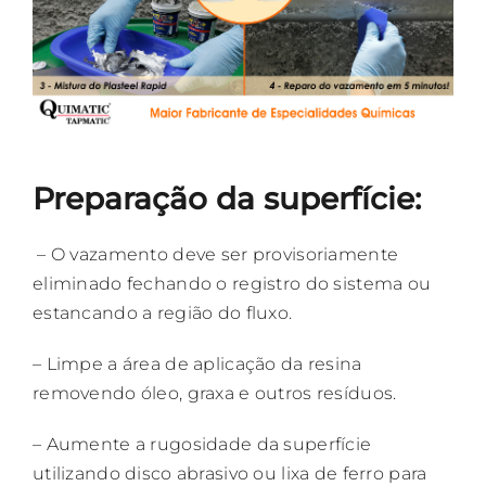
Preparação da superfície:
– O vazamento deve ser provisoriamente
eliminado fechando o registro do sistema ou
estancando a região do fluxo.
– Limpe a área de aplicação da resina
removendo óleo, graxa e outros resíduos.
– Aumente a rugosidade da superfície
utilizando disco abrasivo ou lixa de ferro para