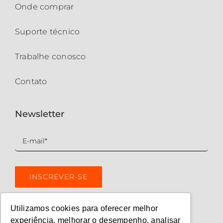
Onde comprar
Suporte técnico
Trabalhe conosco
Contato
Newsletter
Utilizamos cookies para oferecer melhor
experiência, melhorar o desempenho, analisar