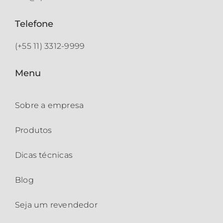
Telefone
(+55 11) 3312-9999
Menu
Sobre a empresa
Produtos
Dicas técnicas
Blog
Seja um revendedor