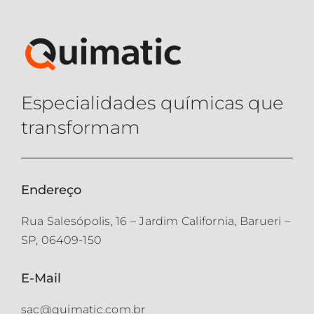
Especialidades químicas que
transformam
Endereço
Rua Salesópolis, 16 – Jardim California, Barueri –
SP, 06409-150
E-Mail
sac@quimatic.com.br