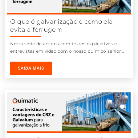
O que é galvanização e como ela
evita a ferrugem
Nesta série de artigos com textos explicativos e
entrevistas em vídeo com o nosso químico sênior
Marcos Pacheco, abordaremos de
SAIBA MAIS