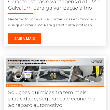
Características e vantagens do CRZ e
Galvalum para galvanização a frio
Neste texto você vai ver: Tintas ricas em zinco e o
que quer dizer CRZ: Para garantir alta proteção
galvânica
SAIBA MAIS
Soluções químicas trazem mais
praticidade, segurança e economia
ao reparo automotivo