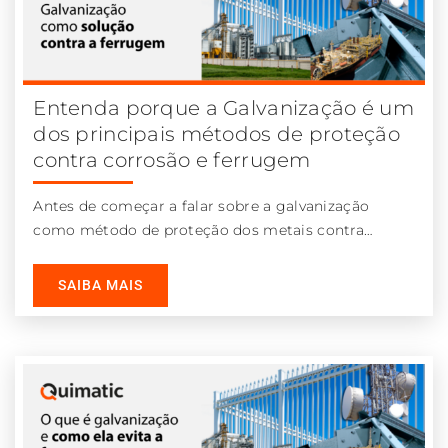
Entenda porque a Galvanização é um
dos principais métodos de proteção
contra corrosão e ferrugem
Antes de começar a falar sobre a galvanização
como método de proteção dos metais contra
corrosão é importante entender qual
SAIBA MAIS