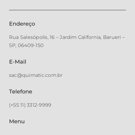
Endereço
Rua Salesópolis, 16 – Jardim California, Barueri –
SP, 06409-150
E-Mail
sac@quimatic.com.br
Telefone
(+55 11) 3312-9999
Menu