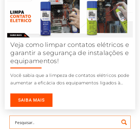
Veja como limpar contatos elétricos e
garantir a segurança de instalações e
equipamentos!
Você sabia que a limpeza de contatos elétricos pode
aumentar a eficácia dos equipamentos ligados à
rede e ainda reduzir
SAIBA MAIS