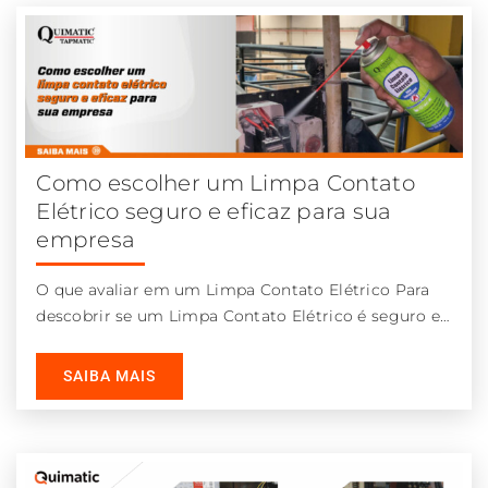
Como escolher um Limpa Contato
Elétrico seguro e eficaz para sua
empresa
O que avaliar em um Limpa Contato Elétrico Para
descobrir se um Limpa Contato Elétrico é seguro e
eficaz, fique
SAIBA MAIS