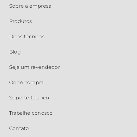
Sobre a empresa
Produtos
Dicas técnicas
Blog
Seja um revendedor
Onde comprar
Suporte técnico
Trabalhe conosco
Contato