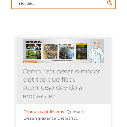
Como recuperar o motor
elétrico que ficou
submerso devido a
enchente?
Produtos utilizados:
Quimatic
Desengraxante Dielétrico