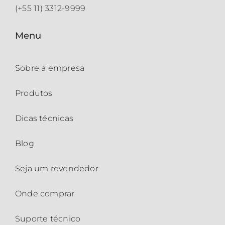
(+55 11) 3312-9999
Menu
Sobre a empresa
Produtos
Dicas técnicas
Blog
Seja um revendedor
Onde comprar
Suporte técnico