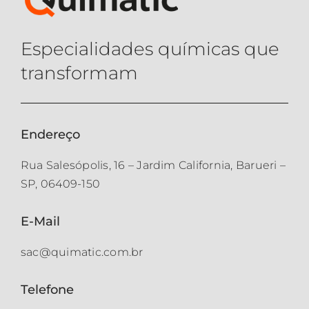
Especialidades químicas que
transformam
Endereço
Rua Salesópolis, 16 – Jardim California, Barueri –
SP, 06409-150
E-Mail
sac@quimatic.com.br
Telefone