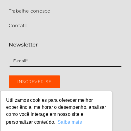
Trabalhe conosco
Contato
Newsletter
Utilizamos cookies para oferecer melhor
experiência, melhorar o desempenho, analisar
como você interage em nosso site e
personalizar conteúdo.
Saiba mais