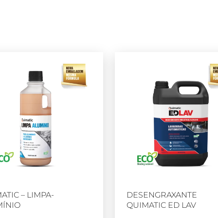
ATIC – LIMPA-
DESENGRAXANTE
ÍNIO
QUIMATIC ED LAV