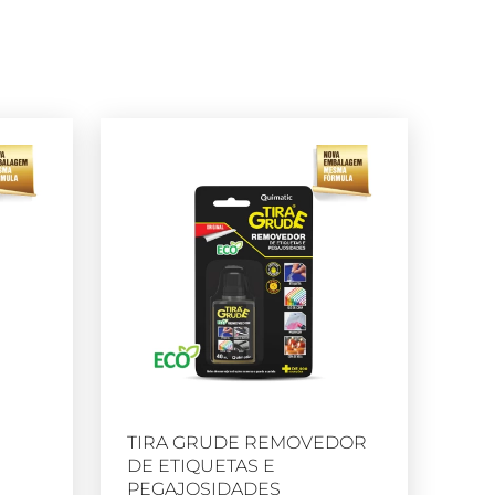
TIRA GRUDE REMOVEDOR
DE ETIQUETAS E
PEGAJOSIDADES