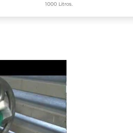
1000 Litros.