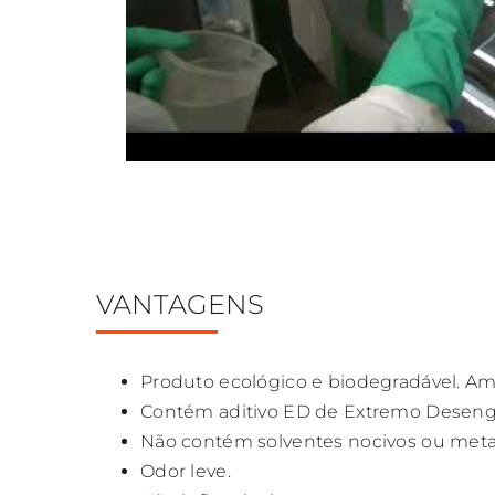
VANTAGENS
Produto ecológico e biodegradável. Am
Contém aditivo ED de Extremo Deseng
Não contém solventes nocivos ou metai
Odor leve.