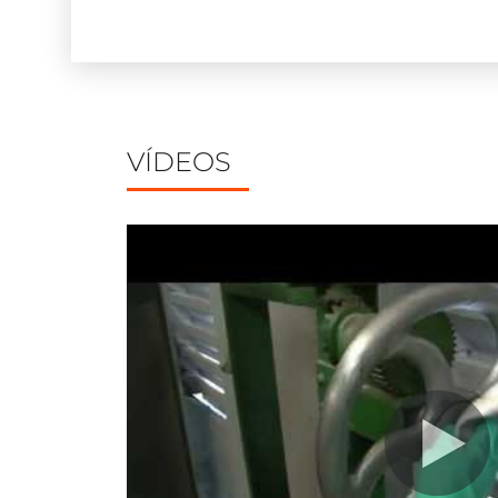
VÍDEOS