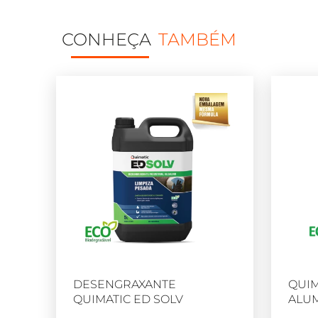
CONHEÇA
TAMBÉM
DESENGRAXANTE
QUIM
QUIMATIC ED SOLV
ALUM