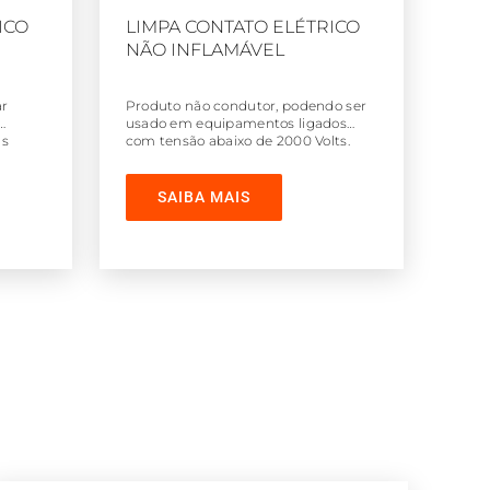
ICO
LIMPA CONTATO ELÉTRICO
NÃO INFLAMÁVEL
ar
Produto não condutor, podendo ser
usado em equipamentos ligados
as
com tensão abaixo de 2000 Volts.
SAIBA MAIS