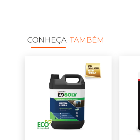
CONHEÇA
TAMBÉM