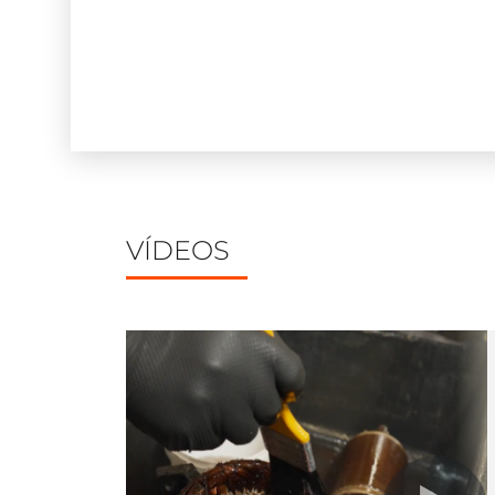
VÍDEOS