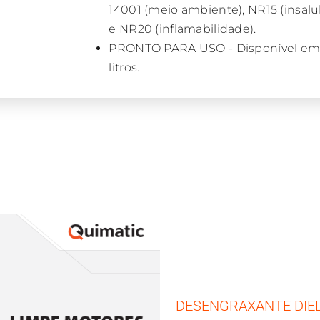
14001 (meio ambiente), NR15 (insalu
e NR20 (inflamabilidade).
PRONTO PARA USO - Disponível em 
litros.
DESENGRAXANTE DIE