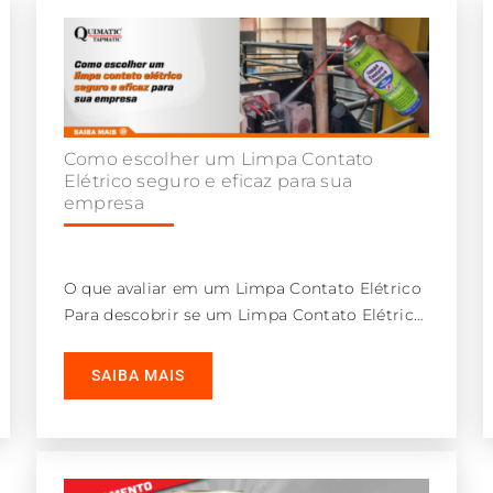
Como escolher um Limpa Contato
Elétrico seguro e eficaz para sua
empresa
O que avaliar em um Limpa Contato Elétrico
Para descobrir se um Limpa Contato Elétrico
é seguro e eficaz, fique
SAIBA MAIS