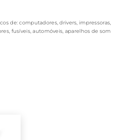
icos de: computadores, drivers, impressoras,
ores, fusíveis, automóveis, aparelhos de som