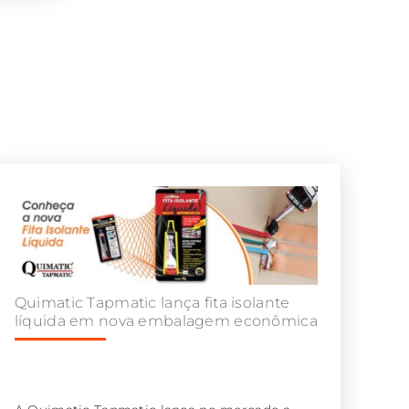
Quimatic Tapmatic lança fita isolante
líquida em nova embalagem econômica