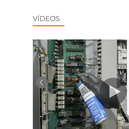
VÍDEOS