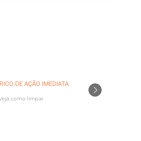
RICO DE AÇÃO IMEDIATA
Veja como limpar