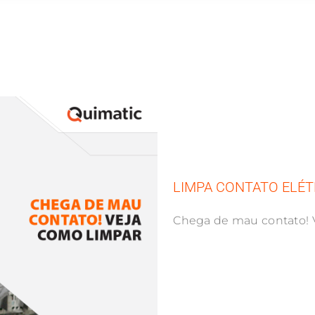
LIMPA CONTATO ELÉT
Chega de mau contato! 