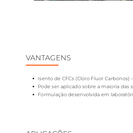
VANTAGENS
Isento de CFCs (Cloro Fluor Carbonos)
Pode ser aplicado sobre a maioria das sup
Formulação desenvolvida em laboratór