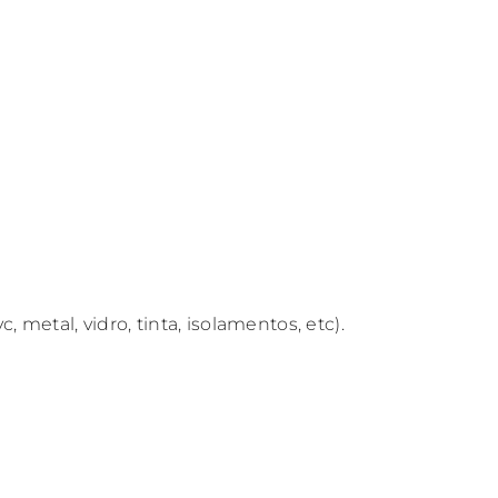
, metal, vidro, tinta, isolamentos, etc).