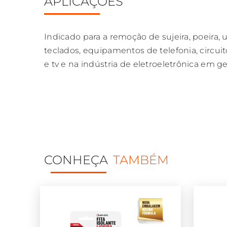
APLICAÇÕES
Indicado para a remoção de sujeira, poeira, 
teclados, equipamentos de telefonia, circuit
e tv e na indústria de eletroeletrônica em ge
CONHEÇA
TAMBÉM