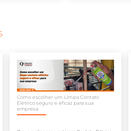
S
Como escolher um Limpa Contato
Elétrico seguro e eficaz para sua
empresa