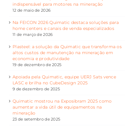
indispensável para motores na mineração
12 de maio de 2026
Na FEICON 2026 Quimatic destaca soluções para
home centers e canais de venda especializados
11 de março de 2026
Plasteel: a solução da Quimatic que transforma os
altos custos de manutenção na mineração em
economia e produtividade
19 de dezembro de 2025
Apoiada pela Quimatic, equipe UERJ Sats vence
LASC e brilha no CubeDesign 2025
9 de dezembro de 2025
Quimatic mostrou na Exposibram 2025 como
aumentar a vida útil de equipamentos na
mineração
23 de setembro de 2025