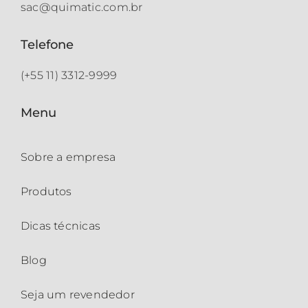
sac@quimatic.com.br
Telefone
(+55 11) 3312-9999
Menu
Sobre a empresa
Produtos
Dicas técnicas
Blog
Seja um revendedor