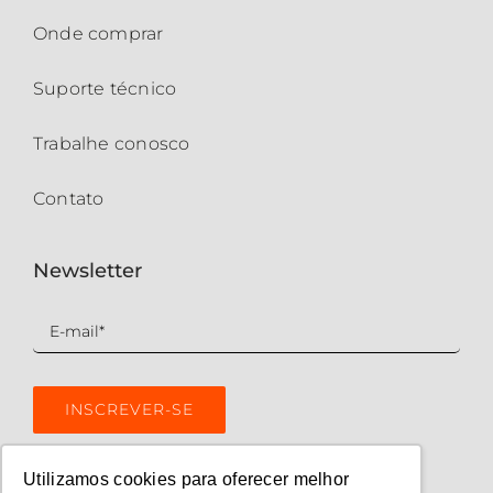
Onde comprar
Suporte técnico
Trabalhe conosco
Contato
Newsletter
Utilizamos cookies para oferecer melhor