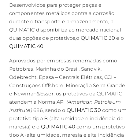
Desenvolvidos para proteger peças e
componentes metálicos contra a corrosão
durante o transporte e armazenamento, a
QUIMATIC disponibiliza ao mercado nacional
duas opções de protetivos,o
QUIMATIC 30
e o
QUIMATIC 40
.
Aprovados por empresas renomadas como
Petrobras, Marinha do Brasil, Sandvik,
Odebrecht, Epasa – Centrais Elétricas, CCI –
Construções Offshore, Mineração Serra Grande
e Newman&Esser, os protetivos da QUIMATIC
atendem a Norma API
(American Petroleum
Institute)
686, sendo o
QUIMATIC 30
como um
protetivo tipo B (alta umidade e incidência de
maresia) e o
QUIMATIC 40
como um protetivo
tipo A (alta umidade, maresia e alta incidência