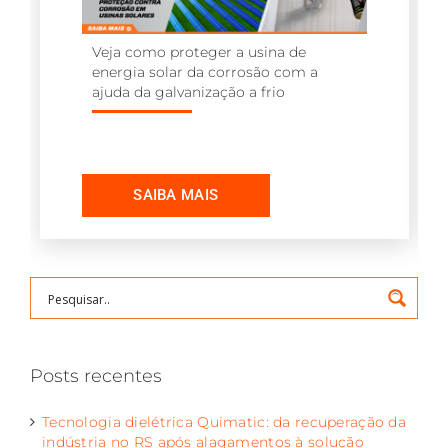
Veja como proteger a usina de
energia solar da corrosão com a
ajuda da galvanização a frio
Posts recentes
Tecnologia dielétrica Quimatic: da recuperação da
indústria no RS após alagamentos à solução