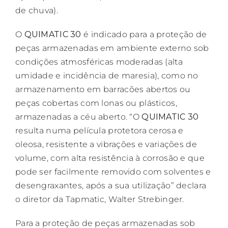
de chuva).
O
QUIMATIC 30
é indicado para a proteção de
peças armazenadas em ambiente externo sob
condições atmosféricas moderadas (alta
umidade e incidência de maresia), como no
armazenamento em barracões abertos ou
peças cobertas com lonas ou plásticos,
armazenadas a céu aberto. “O
QUIMATIC 30
resulta numa película protetora cerosa e
oleosa, resistente a vibrações e variações de
volume, com alta resistência à corrosão e que
pode ser facilmente removido com solventes e
desengraxantes, após a sua utilização” declara
o diretor da Tapmatic, Walter Strebinger.
Para a proteção de peças armazenadas sob