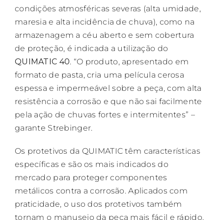
condições atmosféricas severas (alta umidade,
maresia e alta incidência de chuva), como na
armazenagem a céu aberto e sem cobertura
de proteção, é indicada a utilização do
QUIMATIC 40
. “O produto, apresentado em
formato de pasta, cria uma película cerosa
espessa e impermeável sobre a peça, com alta
resistência a corrosão e que não sai facilmente
pela ação de chuvas fortes e intermitentes” –
garante Strebinger.
Os protetivos da QUIMATIC têm características
específicas e são os mais indicados do
mercado para proteger componentes
metálicos contra a corrosão. Aplicados com
praticidade, o uso dos protetivos também
tornam o manuseio da peça mais fácil e rápido,