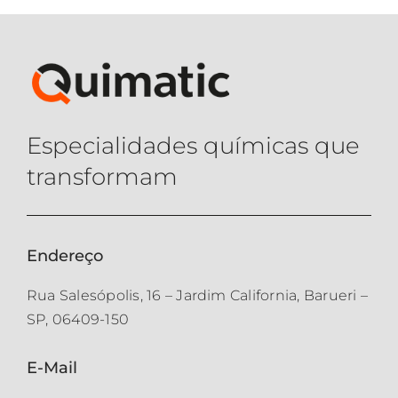
Especialidades químicas que
transformam
Endereço
Rua Salesópolis, 16 – Jardim California, Barueri –
SP, 06409-150
E-Mail