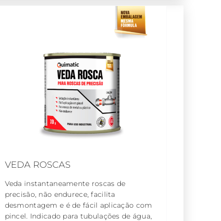
VEDA ROSCAS
Veda instantaneamente roscas de
precisão, não endurece, facilita
desmontagem e é de fácil aplicação com
pincel. Indicado para tubulações de água,