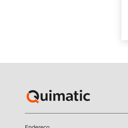
Endereço