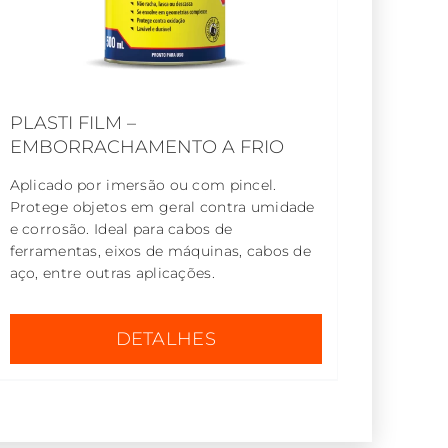
PLASTI FILM –
EMBORRACHAMENTO A FRIO
Aplicado por imersão ou com pincel.
Protege objetos em geral contra umidade
e corrosão. Ideal para cabos de
ferramentas, eixos de máquinas, cabos de
aço, entre outras aplicações.
DETALHES