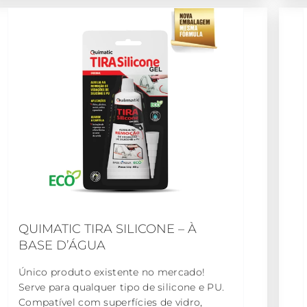
QUIMATIC TIRA SILICONE – À
BASE D’ÁGUA
Único produto existente no mercado!
Serve para qualquer tipo de silicone e PU.
Compatível com superfícies de vidro,