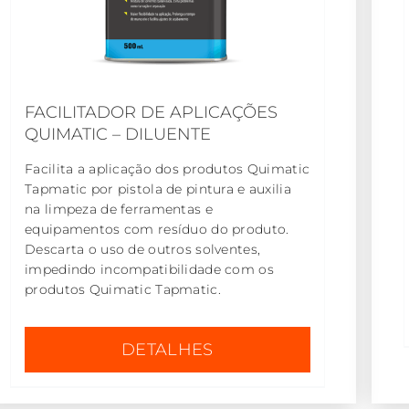
FACILITADOR DE APLICAÇÕES
QUIMATIC – DILUENTE
Facilita a aplicação dos produtos Quimatic
Tapmatic por pistola de pintura e auxilia
na limpeza de ferramentas e
equipamentos com resíduo do produto.
Descarta o uso de outros solventes,
impedindo incompatibilidade com os
produtos Quimatic Tapmatic.
DETALHES