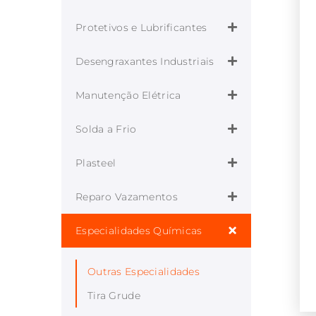
Protetivos e Lubrificantes
Desengraxantes Industriais
Manutenção Elétrica
Solda a Frio
Plasteel
Reparo Vazamentos
Especialidades Químicas
Outras Especialidades
Tira Grude