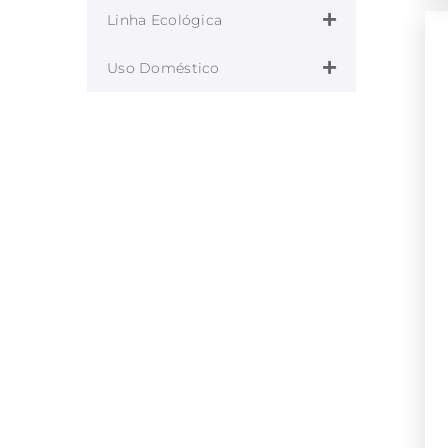
Linha Ecológica
Uso Doméstico