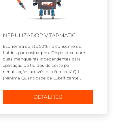
NEBULIZADOR V TAPMATIC
Economia de até 50% no consumo de
fluidos para usinagem. Dispositivo com
duas mangueiras independentes para
aplicação de fluidos de corte por
nebulização, através da técnica M.Q.L.
(Mínima Quantidade de Lubrificante).
DETALHES