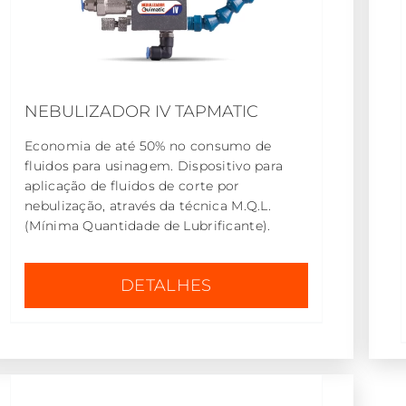
NEBULIZADOR IV TAPMATIC
Economia de até 50% no consumo de
fluidos para usinagem. Dispositivo para
aplicação de fluidos de corte por
nebulização, através da técnica M.Q.L.
(Mínima Quantidade de Lubrificante).
DETALHES