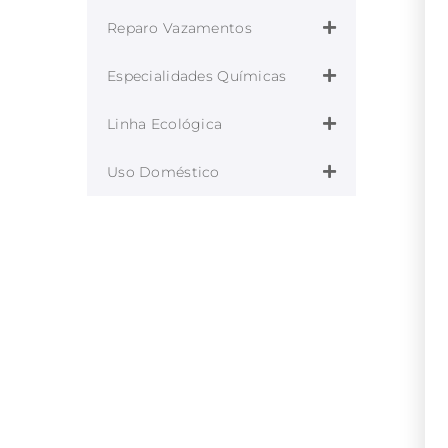
Reparo Vazamentos
Especialidades Químicas
Linha Ecológica
Uso Doméstico