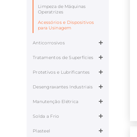
Limpeza de Máquinas
Operatrizes
Acessórios e Dispositivos
para Usinagem
Anticorrosivos
Tratamentos de Superfícies
Protetivos e Lubrificantes
Desengraxantes Industriais
Manutenção Elétrica
Solda a Frio
Plasteel