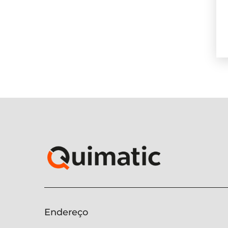
Endereço