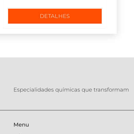
DETALHES
Especialidades químicas que transformam
Menu