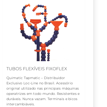
TUBOS FLEXÍVEIS FIXOFLEX
Quimatic Tapmatic – Distribuidor
Exclusivo Loc-Line no Brasil. Acessório
original utilizado nas principais máquinas
operatrizes em todo mundo. Resistentes e
duráveis. Nunca vazam. Terminais e bicos
intercambiáveis.