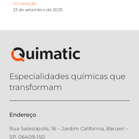
mineração
23 de setembro de 2025
Especialidades químicas que
transformam
Endereço
Rua Salesópolis, 16 – Jardim California, Barueri –
SP, 06409-150