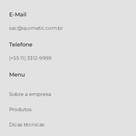
E-Mail
sac@quimatic.com.br
Telefone
(+55 11) 3312-9999
Menu
Sobre a empresa
Produtos
Dicas técnicas