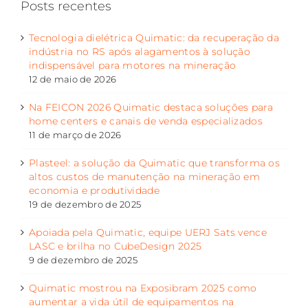
Posts recentes
Tecnologia dielétrica Quimatic: da recuperação da
indústria no RS após alagamentos à solução
indispensável para motores na mineração
12 de maio de 2026
Na FEICON 2026 Quimatic destaca soluções para
home centers e canais de venda especializados
11 de março de 2026
Plasteel: a solução da Quimatic que transforma os
altos custos de manutenção na mineração em
economia e produtividade
19 de dezembro de 2025
Apoiada pela Quimatic, equipe UERJ Sats vence
LASC e brilha no CubeDesign 2025
9 de dezembro de 2025
Quimatic mostrou na Exposibram 2025 como
aumentar a vida útil de equipamentos na