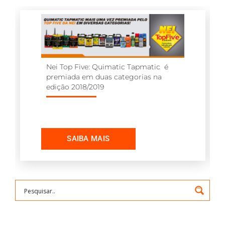
Nei Top Five: Quimatic Tapmatic é
premiada em duas categorias na
edição 2018/2019