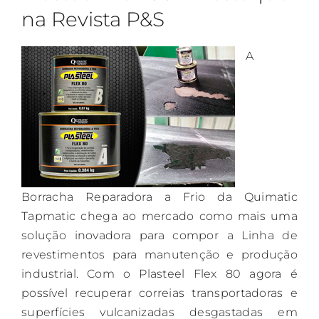
na Revista P&S
A
Borracha Reparadora a Frio da Quimatic
Tapmatic chega ao mercado como mais uma
solução inovadora para compor a Linha de
revestimentos para manutenção e produção
industrial. Com o Plasteel Flex 80 agora é
possível recuperar correias transportadoras e
superfícies vulcanizadas desgastadas em