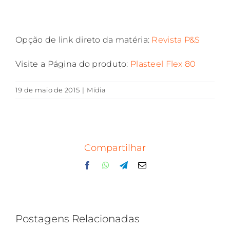
Opção de link direto da matéria:
Revista P&S
Visite a Página do produto:
Plasteel Flex 80
19 de maio de 2015
|
Mídia
Compartilhar
Facebook
WhatsApp
Telegram
E-
mail
Postagens Relacionadas