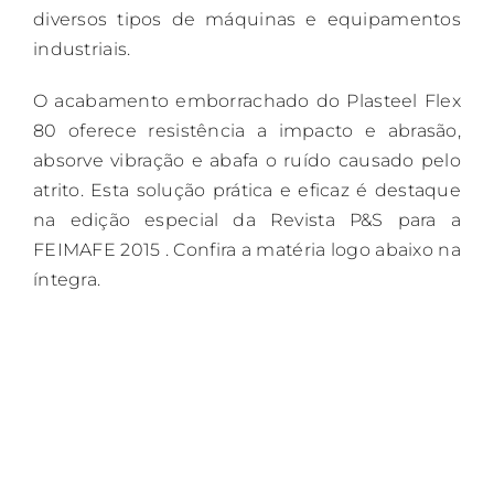
diversos tipos de máquinas e equipamentos
industriais.
O acabamento emborrachado do Plasteel Flex
80 oferece resistência a impacto e abrasão,
absorve vibração e abafa o ruído causado pelo
atrito. Esta solução prática e eficaz é destaque
na edição especial da Revista P&S para a
FEIMAFE 2015 . Confira a matéria logo abaixo na
íntegra.