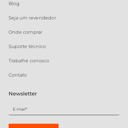
Blog
Seja um revendedor
Onde comprar
Suporte técnico
Trabalhe conosco
Contato
Newsletter