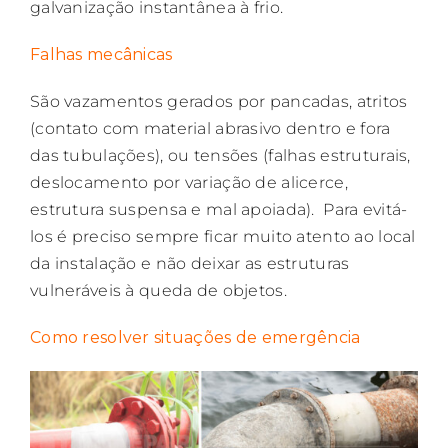
galvanização instantânea à frio.
Falhas mecânicas
São vazamentos gerados por pancadas, atritos
(contato com material abrasivo dentro e fora
das tubulações), ou tensões (falhas estruturais,
deslocamento por variação de alicerce,
estrutura suspensa e mal apoiada). Para evitá-
los é preciso sempre ficar muito atento ao local
da instalação e não deixar as estruturas
vulneráveis à queda de objetos.
Como resolver situações de emergência