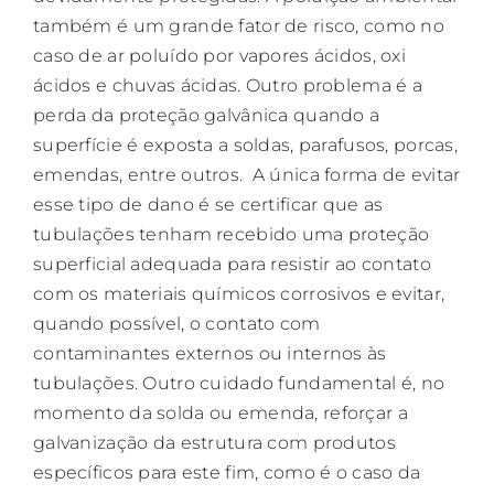
também é um grande fator de risco, como no
caso de ar poluído por vapores ácidos, oxi
ácidos e chuvas ácidas. Outro problema é a
perda da proteção galvânica quando a
superfície é exposta a soldas, parafusos, porcas,
emendas, entre outros. A única forma de evitar
esse tipo de dano é se certificar que as
tubulações tenham recebido uma proteção
superficial adequada para resistir ao contato
com os materiais químicos corrosivos e evitar,
quando possível, o contato com
contaminantes externos ou internos às
tubulações. Outro cuidado fundamental é, no
momento da solda ou emenda, reforçar a
galvanização da estrutura com produtos
específicos para este fim, como é o caso da