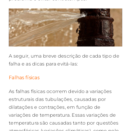
A seguir, uma breve descrição de cada tipo de
falha e as dicas para evitá-las:
Falhas físicas
As falhas físicas ocorrem devido a variações
estruturais das tubulações, causadas por
dilatações e contrações, em função de
variações de temperatura. Essas variações de
temperatura são causadas tanto por questões
atmosféricas (variações climáticas), como pelo