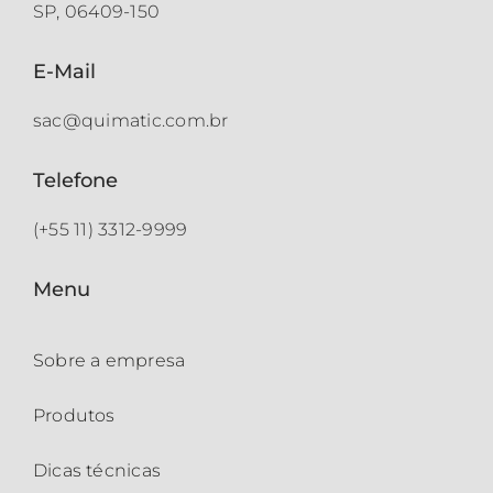
SP, 06409-150
E-Mail
sac@quimatic.com.br
Telefone
(+55 11) 3312-9999
Menu
Sobre a empresa
Produtos
Dicas técnicas