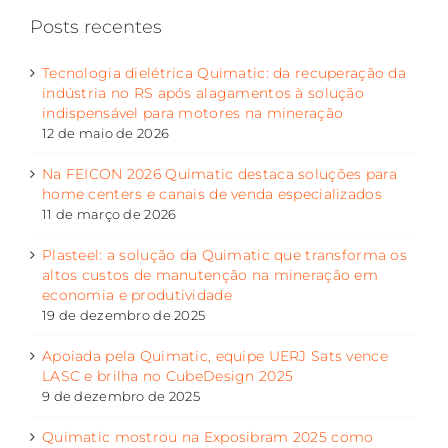
Posts recentes
Tecnologia dielétrica Quimatic: da recuperação da
indústria no RS após alagamentos à solução
indispensável para motores na mineração
12 de maio de 2026
Na FEICON 2026 Quimatic destaca soluções para
home centers e canais de venda especializados
11 de março de 2026
Plasteel: a solução da Quimatic que transforma os
altos custos de manutenção na mineração em
economia e produtividade
19 de dezembro de 2025
Apoiada pela Quimatic, equipe UERJ Sats vence
LASC e brilha no CubeDesign 2025
9 de dezembro de 2025
Quimatic mostrou na Exposibram 2025 como