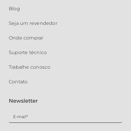
Blog
Seja um revendedor
Onde comprar
Suporte técnico
Trabalhe conosco
Contato
Newsletter