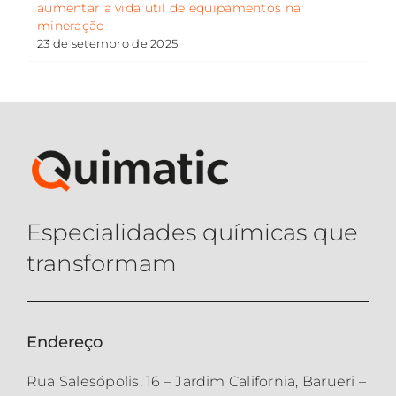
aumentar a vida útil de equipamentos na
mineração
23 de setembro de 2025
Especialidades químicas que
transformam
Endereço
Rua Salesópolis, 16 – Jardim California, Barueri –