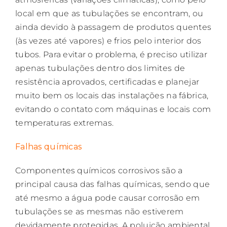
local em que as tubulações se encontram, ou
ainda devido à passagem de produtos quentes
(às vezes até vapores) e frios pelo interior dos
tubos. Para evitar o problema, é preciso utilizar
apenas tubulações dentro dos limites de
resistência aprovados, certificadas e planejar
muito bem os locais das instalações na fábrica,
evitando o contato com máquinas e locais com
temperaturas extremas.
Falhas químicas
Componentes químicos corrosivos são a
principal causa das falhas químicas, sendo que
até mesmo a água pode causar corrosão em
tubulações se as mesmas não estiverem
devidamente protegidas. A poluição ambiental