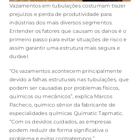
Vazamentos em tubulações costumam trazer
prejuízos e perda de produtividade para
indústrias dos mais diversos segmentos.
Entender os fatores que causam os danos é o
primeiro passo para evitar situações de risco e
assim garantir uma estrutura mais segura e
durável.
“Os vazamentos acontecem principalmente
devido a falhas estruturais nas tubulações, que
podem ser causadas por problemas físicos,
químicos ou mecânicos”, explica Marcos
Pacheco, químico sênior da fabricante de
especialidades químicas Quimatic Tapmatic.
“Com os devidos cuidados, as empresas
podem reduzir de forma significativa o
problema e evitar contratempos.”