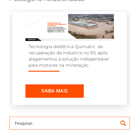
Tecnologia dielétrica Quimatic: da
recuperação da indústria no RS após
alagamentos à solução indispensável
para motores na mineração