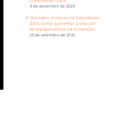
CubeDesign 2025
9 de dezembro de 2025
Quimatic mostrou na Exposibram
2025 como aumentar a vida útil
de equipamentos na mineração
23 de setembro de 2025