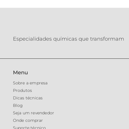
Especialidades químicas que transformam
Menu
Sobre a empresa
Produtos
Dicas técnicas
Blog
Seja um revendedor
Onde comprar
Suporte técnico