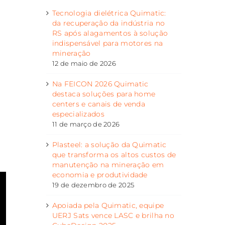
Tecnologia dielétrica Quimatic:
da recuperação da indústria no
RS após alagamentos à solução
indispensável para motores na
mineração
12 de maio de 2026
Na FEICON 2026 Quimatic
destaca soluções para home
centers e canais de venda
especializados
11 de março de 2026
Plasteel: a solução da Quimatic
que transforma os altos custos de
manutenção na mineração em
economia e produtividade
19 de dezembro de 2025
Apoiada pela Quimatic, equipe
UERJ Sats vence LASC e brilha no