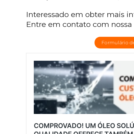
Interessado em obter mais i
Entre em contato com nossa 
Formulário d