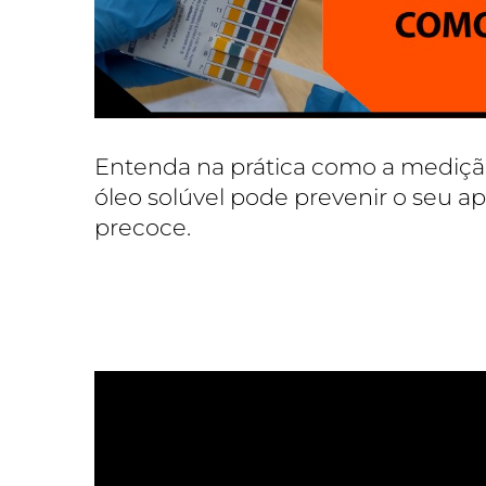
Entenda na prática como a mediçã
óleo solúvel pode prevenir o seu 
precoce.