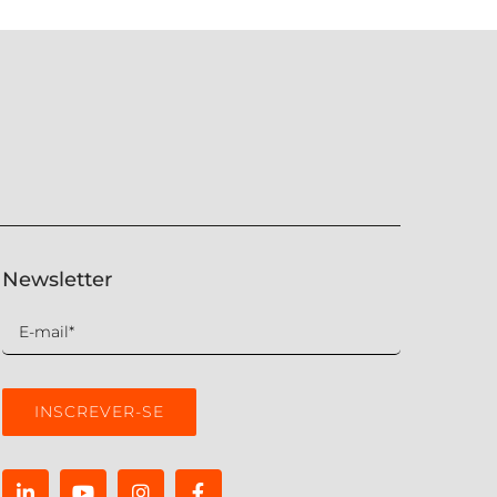
Newsletter