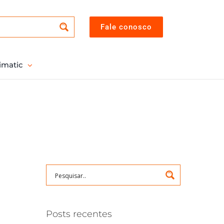
Fale conosco
imatic
Posts recentes