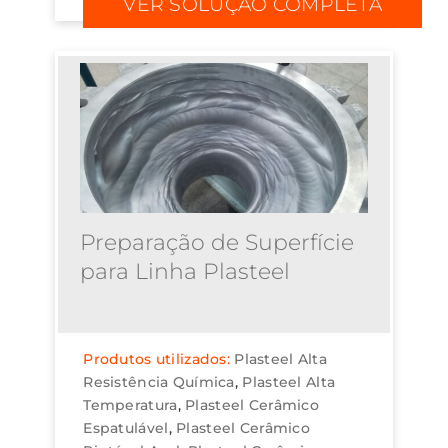
VER SOLUÇÃO COMPLETA
Preparação de Superfície
para Linha Plasteel
Produtos utilizados:
Plasteel Alta
Resistência Química
Plasteel Alta
Temperatura
Plasteel Cerâmico
Espatulável
Plasteel Cerâmico