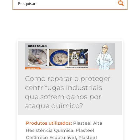
Como reparar e proteger
centrífugas industriais
que sofrem danos por
ataque químico?
Produtos utilizados:
Plasteel Alta
Resistência Química
Plasteel
Cerâmico Espatulável
Plasteel