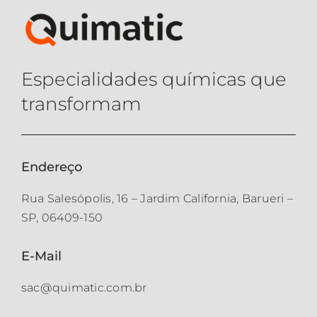
Especialidades químicas que
transformam
Endereço
Rua Salesópolis, 16 – Jardim California, Barueri –
SP, 06409-150
E-Mail
sac@quimatic.com.br