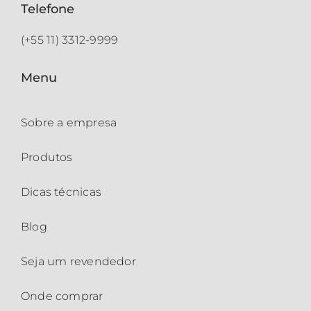
Telefone
(+55 11) 3312-9999
Menu
Sobre a empresa
Produtos
Dicas técnicas
Blog
Seja um revendedor
Onde comprar