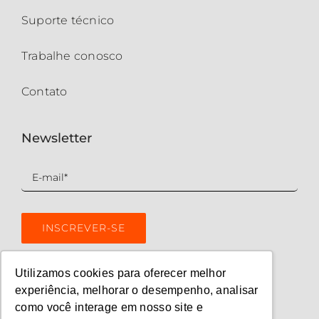
Suporte técnico
Trabalhe conosco
Contato
Newsletter
Utilizamos cookies para oferecer melhor
experiência, melhorar o desempenho, analisar
como você interage em nosso site e