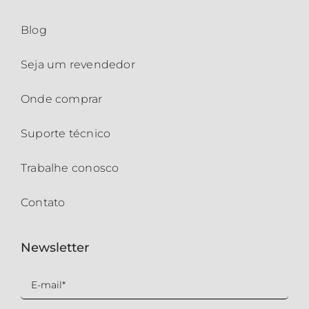
Blog
Seja um revendedor
Onde comprar
Suporte técnico
Trabalhe conosco
Contato
Newsletter