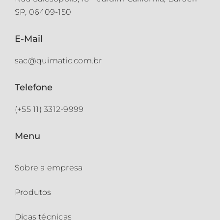
SP, 06409-150
E-Mail
sac@quimatic.com.br
Telefone
(+55 11) 3312-9999
Menu
Sobre a empresa
Produtos
Dicas técnicas