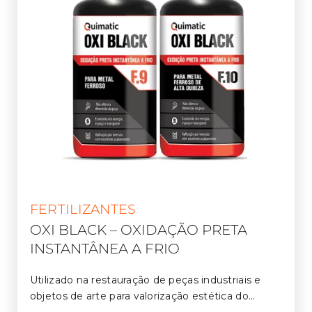
FERTILIZANTES
OXI BLACK – OXIDAÇÃO PRETA
INSTANTÂNEA A FRIO
Utilizado na restauração de peças industriais e
objetos de arte para valorização estética do
produto final. Por ser um processo a frio,