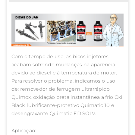
Com o tempo de uso, os bicos injetores
acabam sofrendo mudanças na aparência
devido ao diesel e à temperatura do motor.
Para resolver o problema, indicamos o uso
de: removedor de ferrugem ultrarrápido
Quimox, oxidação preta instantânea a frio Oxi
Black, lubrificante-protetivo Quimatic 10 e
desengraxante Quimatic ED SOLV.
Aplicação: