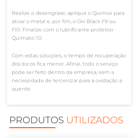
Realize o desengraxe, aplique o Quimox para
ativar o metal e, por fim, o Oxi Black F9 ou
F10. Finalize com o lubrificante-protetivo
Quimatic 10.
Com estas soluções, o tempo de recuperação
dos bicos fica menor. Afinal, todo o serviço
pode ser feito dentro da empresa, sem a
necessidade de terceirizar para a oxidação a
quente.
PRODUTOS
UTILIZADOS