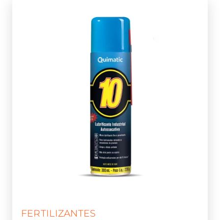
FERTILIZANTES