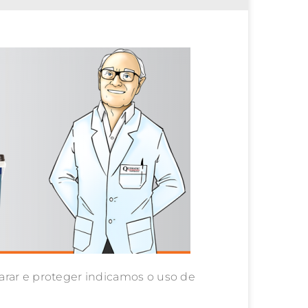
arar e proteger indicamos o uso de