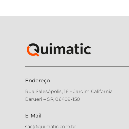
Endereço
Rua Salesópolis, 16 – Jardim California,
Barueri – SP, 06409-150
E-Mail
sac@quimatic.com.br