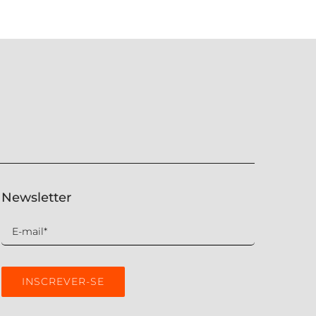
Newsletter