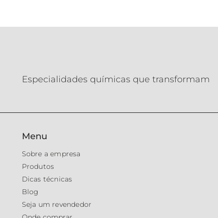
Especialidades químicas que transformam
Menu
Sobre a empresa
Produtos
Dicas técnicas
Blog
Seja um revendedor
Onde comprar