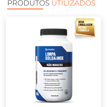
PRODUTOS
UTILIZADOS