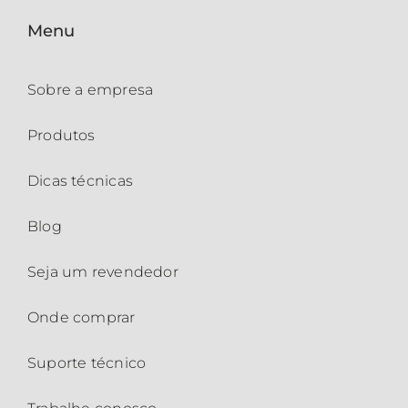
Menu
Sobre a empresa
Produtos
Dicas técnicas
Blog
Seja um revendedor
Onde comprar
Suporte técnico