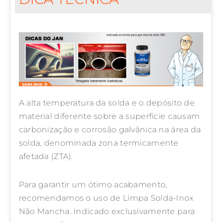
A alta temperatura da solda e o depósito de
material diferente sobre a superfície causam
carbonização e corrosão galvânica na área da
solda, denominada zona termicamente
afetada (ZTA).
Para garantir um ótimo acabamento,
recomendamos o uso de Limpa Solda-Inox
Não Mancha. Indicado exclusivamente para