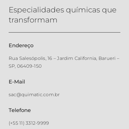
Especialidades químicas que
transformam
Endereço
Rua Salesópolis, 16 – Jardim California, Barueri –
SP, 06409-150
E-Mail
sac@quimatic.com.br
Telefone
(+55 11) 3312-9999