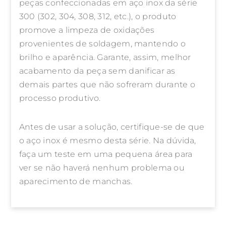
peças confeccionadas em aço inox da série
300 (302, 304, 308, 312, etc.), o produto
promove a limpeza de oxidações
provenientes de soldagem, mantendo o
brilho e aparência. Garante, assim, melhor
acabamento da peça sem danificar as
demais partes que não sofreram durante o
processo produtivo.
Antes de usar a solução, certifique-se de que
o aço inox é mesmo desta série. Na dúvida,
faça um teste em uma pequena área para
ver se não haverá nenhum problema ou
aparecimento de manchas.