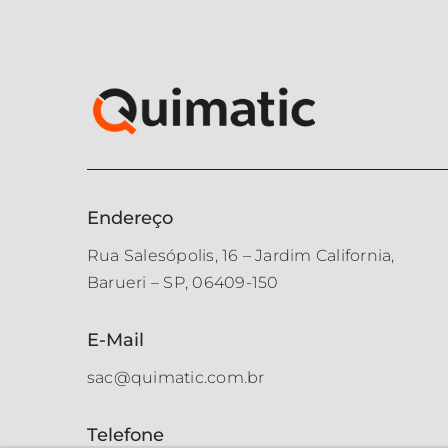
Endereço
Rua Salesópolis, 16 – Jardim California,
Barueri – SP, 06409-150
E-Mail
sac@quimatic.com.br
Telefone