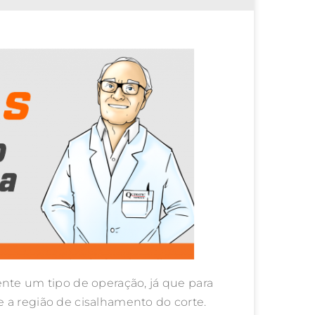
nte um tipo de operação, já que para
 a região de cisalhamento do corte.