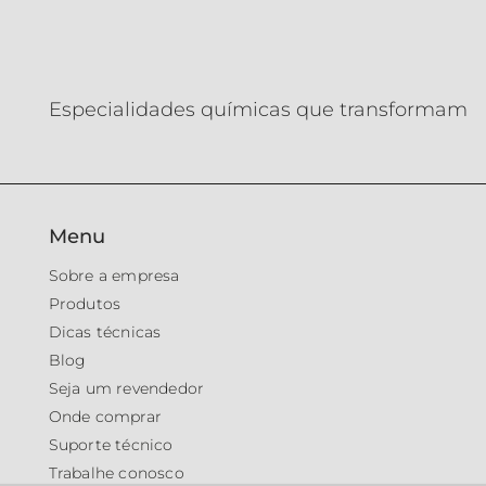
Especialidades químicas que transformam
Menu
Sobre a empresa
Produtos
Dicas técnicas
Blog
Seja um revendedor
Onde comprar
Suporte técnico
Trabalhe conosco