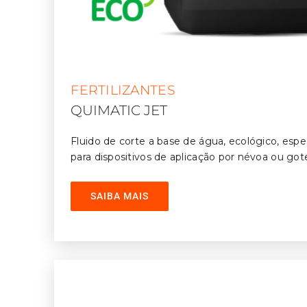
FERTILIZANTES
QUIMATIC JET
Fluido de corte a base de água, ecológico, esp
para dispositivos de aplicação por névoa ou got
SAIBA MAIS