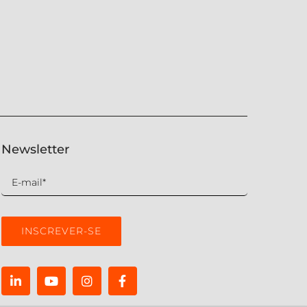
Newsletter