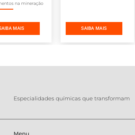
mentos na mineração
Especialidades químicas que transformam
Menu