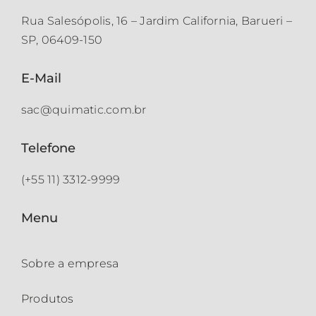
Rua Salesópolis, 16 – Jardim California, Barueri –
SP, 06409-150
E-Mail
sac@quimatic.com.br
Telefone
(+55 11) 3312-9999
Menu
Sobre a empresa
Produtos