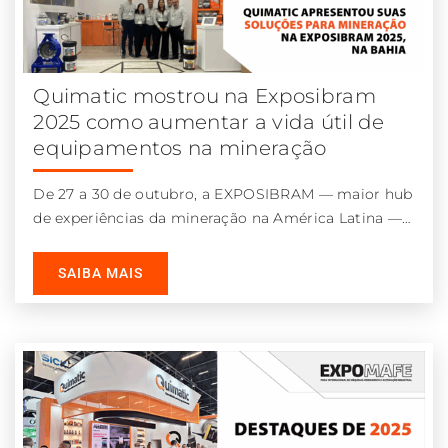
Quimatic mostrou na Exposibram
2025 como aumentar a vida útil de
equipamentos na mineração
De 27 a 30 de outubro, a EXPOSIBRAM — maior hub
de experiências da mineração na América Latina —
tomou
SAIBA MAIS