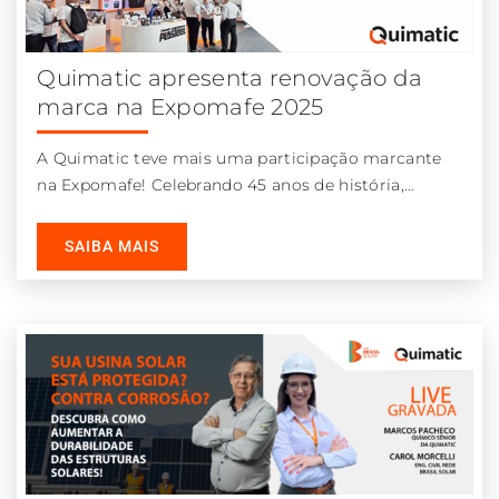
Quimatic apresenta renovação da
marca na Expomafe 2025
A Quimatic teve mais uma participação marcante
na Expomafe! Celebrando 45 anos de história,
apresentamos um estande interativo e repleto
SAIBA MAIS