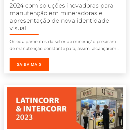
2024 com soluções inovadoras para
manutenção em mineradoras e
apresentação de nova identidade
visual
Os equipamentos do setor de mineração precisam
de manutenção constante para, assim, alcançarem
maior vida útil e produtividade. Durante a
SAIBA MAIS