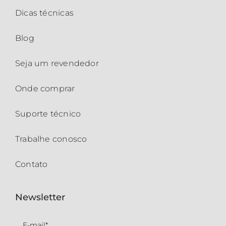
Dicas técnicas
Blog
Seja um revendedor
Onde comprar
Suporte técnico
Trabalhe conosco
Contato
Newsletter