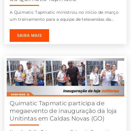
A Quimatic Tapmatic ministrou no início de março
um treinamento para a equipe de televendas da
Delupo, uma das maiores
SAIBA MAIS
Quimatic Tapmatic participa de
megaevento de inauguração da loja
Unitintas em Caldas Novas (GO)