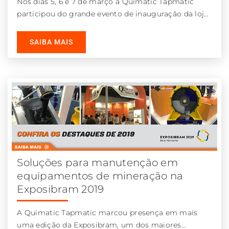
Nos dias 5, 6 e 7 de março a Quimatic Tapmatic
participou do grande evento de inauguração da loja
Unitintas
SAIBA MAIS
Soluções para manutenção em
equipamentos de mineração na
Exposibram 2019
A Quimatic Tapmatic marcou presença em mais
uma edição da Exposibram, um dos maiores