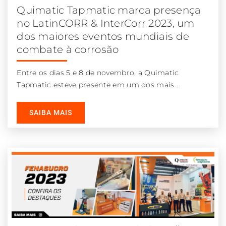
Quimatic Tapmatic marca presença
no LatinCORR & InterCorr 2023, um
dos maiores eventos mundiais de
combate à corrosão
Entre os dias 5 e 8 de novembro, a Quimatic
Tapmatic esteve presente em um dos mais
importantes eventos mundiais
SAIBA MAIS