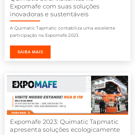
Expomafe com suas soluções
inovadoras e sustentáveis
A Quimatic Tapmatic contabiliza uma excelente
participação na Expomafe 2023.
SAIBA MAIS
Expomafe 2023: Quimatic Tapmatic
apresenta soluções ecologicamente