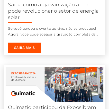
Saiba como a galvanização a frio
pode revolucionar o setor de energia
solar
Se você perdeu o evento ao vivo, não se preocupe!
Agora, você pode acessar a gravação completa da
live e
SAIBA MAIS
Quimatic participou da Exposibram