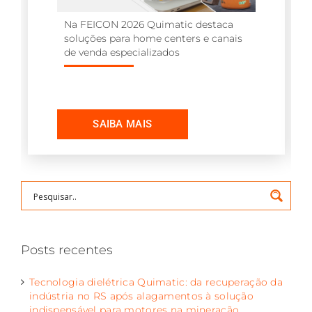
Na FEICON 2026 Quimatic destaca
soluções para home centers e canais
de venda especializados
Posts recentes
Tecnologia dielétrica Quimatic: da recuperação da
indústria no RS após alagamentos à solução
indispensável para motores na mineração