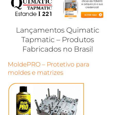
Lançamentos Quimatic
Tapmatic – Produtos
Fabricados no Brasil
MoldePRO – Protetivo para
moldes e matrizes