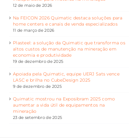
12 de maio de 2026
Na FEICON 2026 Quimatic destaca soluções para
home centers e canais de venda especializados
11 de março de 2026
Plasteel: a solução da Quimatic que transforma os
altos custos de manutenção na mineração em
economia e produtividade
19 de dezembro de 2025
Apoiada pela Quimatic, equipe UERJ Sats vence
LASC e brilha no CubeDesign 2025
9 de dezembro de 2025
Quimatic mostrou na Exposibram 2025 como
aumentar a vida útil de equipamentos na
mineração
23 de setembro de 2025