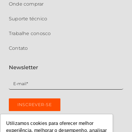
Onde comprar
Suporte técnico
Trabalhe conosco
Contato
Newsletter
Utilizamos cookies para oferecer melhor
experiência, melhorar o desempenho, analisar