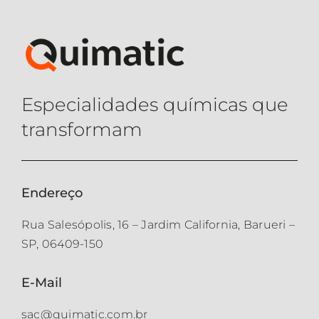
Especialidades químicas que
transformam
Endereço
Rua Salesópolis, 16 – Jardim California, Barueri –
SP, 06409-150
E-Mail
sac@quimatic.com.br