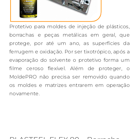
Protetivo para moldes de injeção de plásticos,
borrachas e peças metálicas em geral, que
protege, por até um ano, as superfícies da
ferrugem e oxidação. Por ser tixotrópico, após a
evaporação do solvente o protetivo forma um
filme ceroso flexível. Além de proteger, o
MoldePRO não precisa ser removido quando
os moldes e matrizes entrarem em operação
novamente.