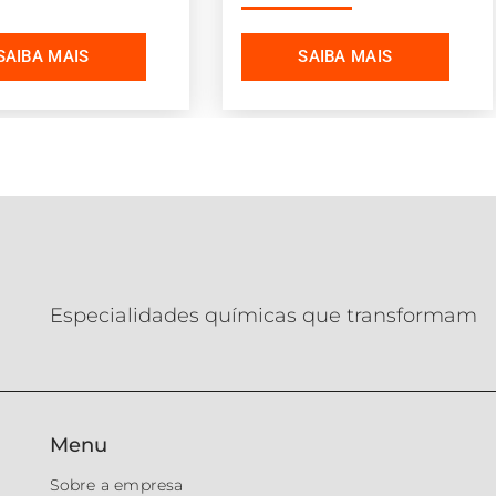
Especialidades químicas que transformam
Menu
Sobre a empresa