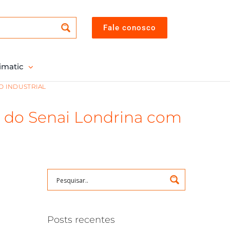
Fale conosco
imatic
O INDUSTRIAL
” do Senai Londrina com
Posts recentes