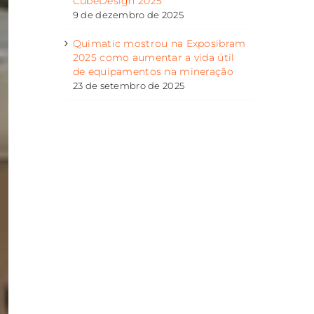
CubeDesign 2025
9 de dezembro de 2025
Quimatic mostrou na Exposibram
2025 como aumentar a vida útil
de equipamentos na mineração
23 de setembro de 2025