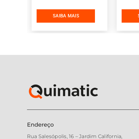
Endereço
Rua Salesópolis, 16 – Jardim California,