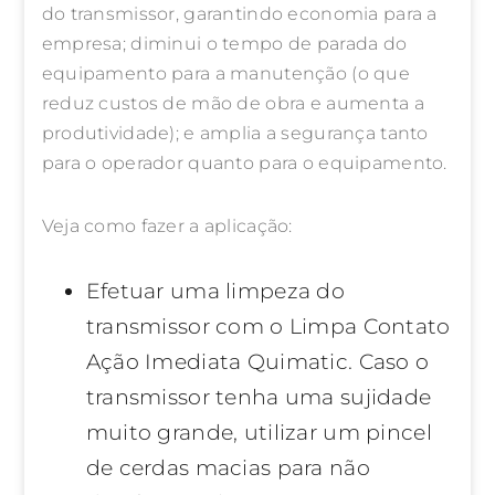
do transmissor, garantindo economia para a
empresa; diminui o tempo de parada do
equipamento para a manutenção (o que
reduz custos de mão de obra e aumenta a
produtividade); e amplia a segurança tanto
para o operador quanto para o equipamento.
Veja como fazer a aplicação:
Efetuar uma limpeza do
transmissor com o Limpa Contato
Ação Imediata Quimatic. Caso o
transmissor tenha uma sujidade
muito grande, utilizar um pincel
de cerdas macias para não