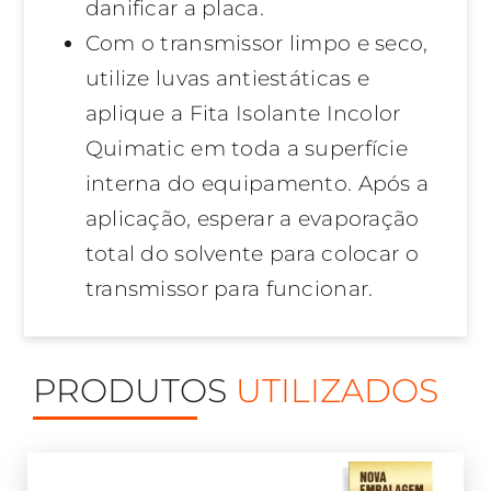
danificar a placa.
Com o transmissor limpo e seco,
utilize luvas antiestáticas e
aplique a Fita Isolante Incolor
Quimatic em toda a superfície
interna do equipamento. Após a
aplicação, esperar a evaporação
total do solvente para colocar o
transmissor para funcionar.
PRODUTOS
UTILIZADOS