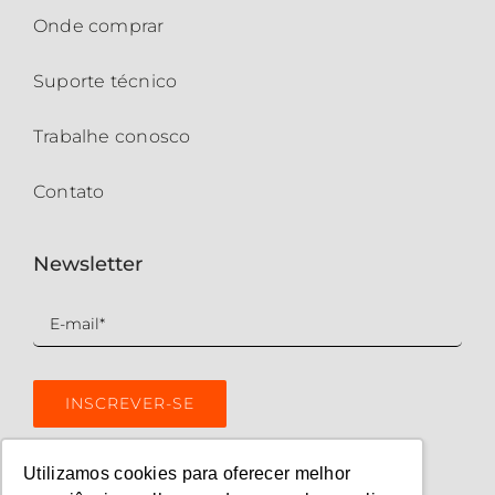
Onde comprar
Suporte técnico
Trabalhe conosco
Contato
Newsletter
Utilizamos cookies para oferecer melhor