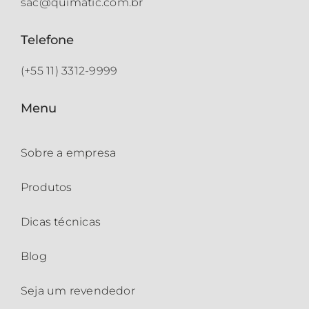
sac@quimatic.com.br
Telefone
(+55 11) 3312-9999
Menu
Sobre a empresa
Produtos
Dicas técnicas
Blog
Seja um revendedor