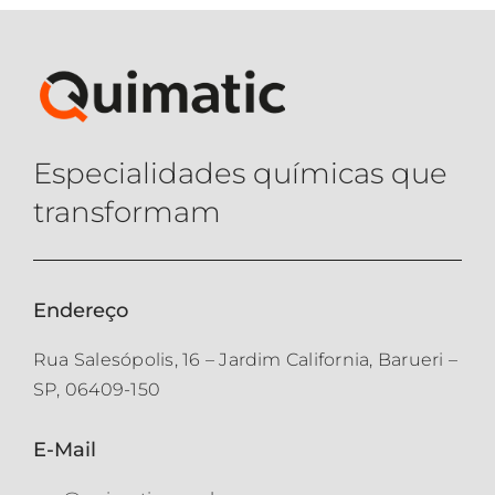
Especialidades químicas que
transformam
Endereço
Rua Salesópolis, 16 – Jardim California, Barueri –
SP, 06409-150
E-Mail