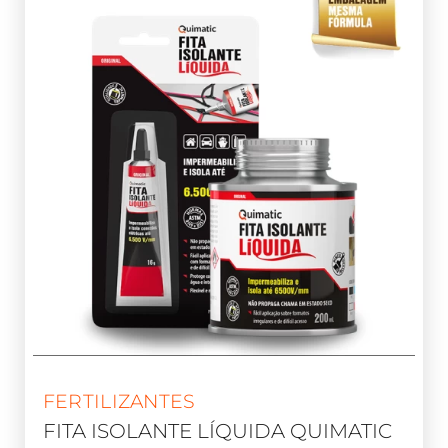
FERTILIZANTES
FITA ISOLANTE LÍQUIDA QUIMATIC