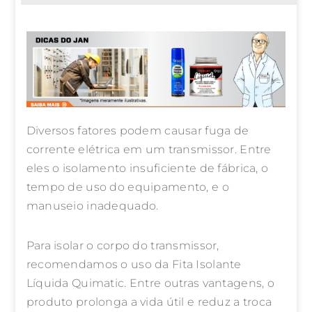
Diversos fatores podem causar fuga de
corrente elétrica em um transmissor. Entre
eles o isolamento insuficiente de fábrica, o
tempo de uso do equipamento, e o
manuseio inadequado.
Para isolar o corpo do transmissor,
recomendamos o uso da Fita Isolante
Líquida Quimatic. Entre outras vantagens, o
produto prolonga a vida útil e reduz a troca