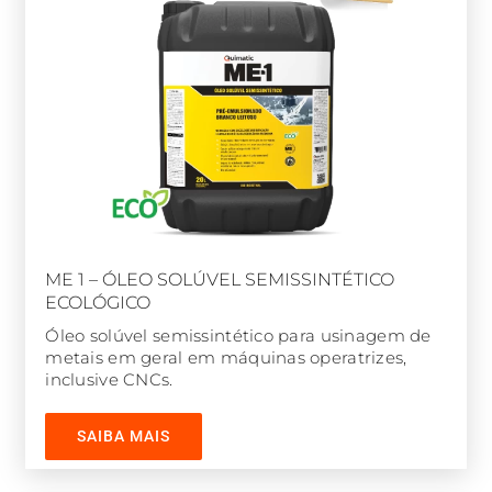
ME 1 – ÓLEO SOLÚVEL SEMISSINTÉTICO
ECOLÓGICO
Óleo solúvel semissintético para usinagem de
metais em geral em máquinas operatrizes,
inclusive CNCs.
SAIBA MAIS