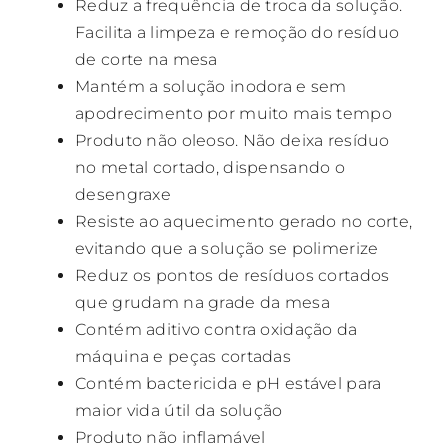
Reduz a frequência de troca da solução.
Facilita a limpeza e remoção do resíduo
de corte na mesa
Mantém a solução inodora e sem
apodrecimento por muito mais tempo
Produto não oleoso. Não deixa resíduo
no metal cortado, dispensando o
desengraxe
Resiste ao aquecimento gerado no corte,
evitando que a solução se polimerize
Reduz os pontos de resíduos cortados
que grudam na grade da mesa
Contém aditivo contra oxidação da
máquina e peças cortadas
Contém bactericida e pH estável para
maior vida útil da solução
Produto não inflamável