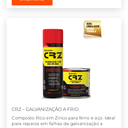
CRZ – GALVANIZAÇÃO A FRIO
Composto Rico em Zinco para ferro e aço. Ideal
para reparos em falhas da galvanização a