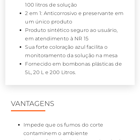
100 litros de solução
2 em 1: Anticorrosivo e preservante em
um único produto
Produto sintético seguro ao usuário,
em atendimento à NR 15
Sua forte coloração azul facilita o
monitoramento da solução na mesa
Fornecido em bombonas plásticas de
5L, 20 L e 200 Litros.
VANTAGENS
Impede que os fumos do corte
contaminem o ambiente