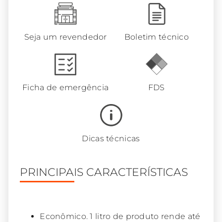
Seja um revendedor
Boletim técnico
Ficha de emergência
FDS
Dicas técnicas
PRINCIPAIS CARACTERÍSTICAS
Econômico. 1 litro de produto rende até