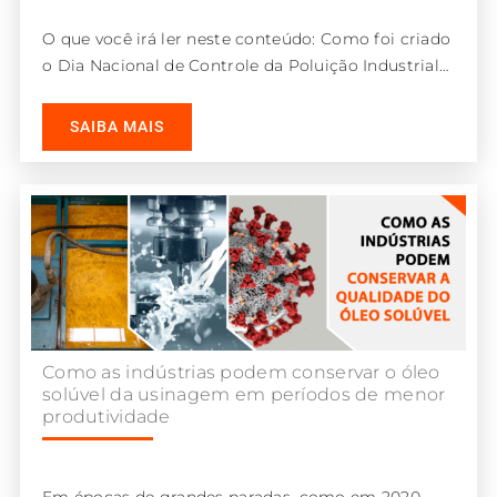
O que você irá ler neste conteúdo: Como foi criado
o Dia Nacional de Controle da Poluição Industrial
O Brasil
SAIBA MAIS
Como as indústrias podem conservar o óleo
solúvel da usinagem em períodos de menor
produtividade