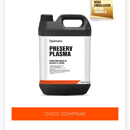
ONDE COMPRAR