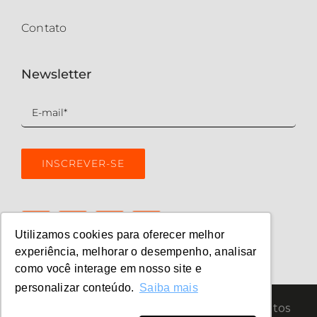
Contato
Newsletter
Utilizamos cookies para oferecer melhor
experiência, melhorar o desempenho, analisar
como você interage em nosso site e
personalizar conteúdo.
Saiba mais
© Copyright 2026 | Quimatic | Todos os direitos