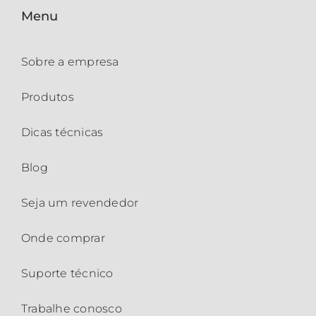
Menu
Sobre a empresa
Produtos
Dicas técnicas
Blog
Seja um revendedor
Onde comprar
Suporte técnico
Trabalhe conosco