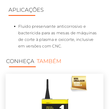
APLICAÇÕES
Fluido preservante anticorrosivo e
bactericida para as mesas de máquinas
de corte à plasma e oxicorte, inclusive
em versões com CNC.
CONHEÇA
TAMBÉM