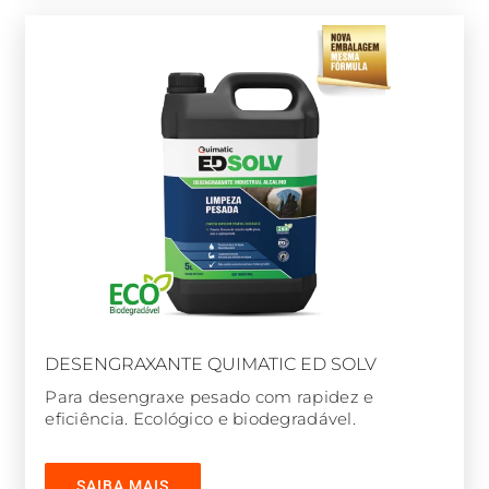
DESENGRAXANTE QUIMATIC ED SOLV
Para desengraxe pesado com rapidez e
eficiência. Ecológico e biodegradável.
SAIBA MAIS