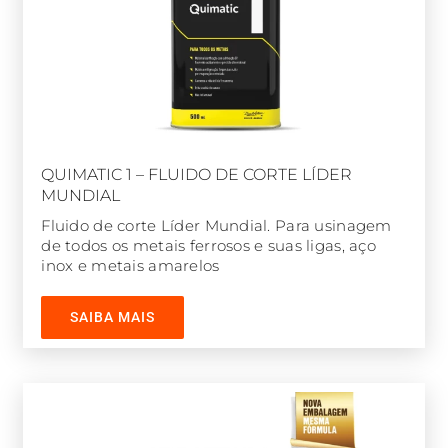
QUIMATIC 1 – FLUIDO DE CORTE LÍDER
MUNDIAL
Fluido de corte Líder Mundial. Para usinagem
de todos os metais ferrosos e suas ligas, aço
inox e metais amarelos
SAIBA MAIS