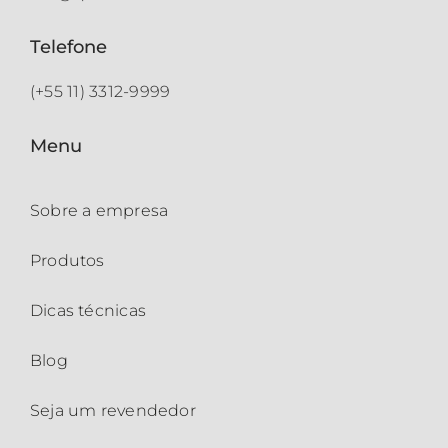
Telefone
(+55 11) 3312-9999
Menu
Sobre a empresa
Produtos
Dicas técnicas
Blog
Seja um revendedor