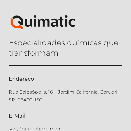
Especialidades químicas que
transformam
Endereço
Rua Salesópolis, 16 – Jardim California, Barueri –
SP, 06409-150
E-Mail
sac@quimatic.com.br