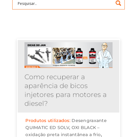
Como recuperar a
aparência de bicos
injetores para motores a
diesel?
Produtos utilizados:
Desengraxante
QUIMATIC ED SOLV
OXI BLACK –
oxidação preta instantânea a frio