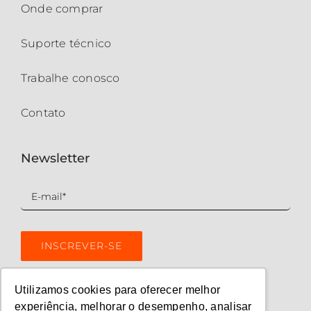
Onde comprar
Suporte técnico
Trabalhe conosco
Contato
Newsletter
Utilizamos cookies para oferecer melhor
experiência, melhorar o desempenho, analisar