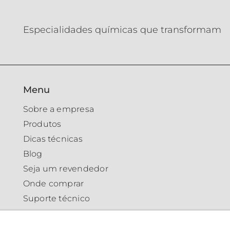
Especialidades químicas que transformam
Menu
Sobre a empresa
Produtos
Dicas técnicas
Blog
Seja um revendedor
Onde comprar
Suporte técnico
Trabalhe conosco
Contato