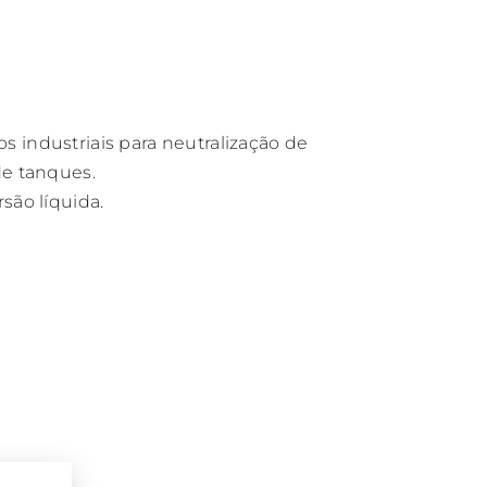
s industriais para neutralização de
de tanques.
são líquida.