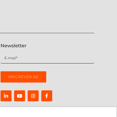
Newsletter