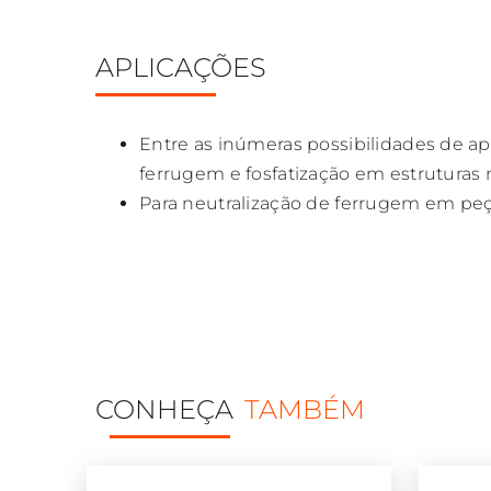
APLICAÇÕES
Entre as inúmeras possibilidades de apl
ferrugem e fosfatização em estruturas m
Para neutralização de ferrugem em peç
CONHEÇA
TAMBÉM