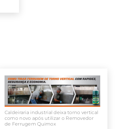
Caldeiraria industrial deixa torno vertical
como novo após utilizar o Removedor
de Ferrugem Quimox