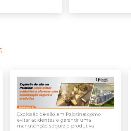
S
Explosão de silo em Palotina: como
evitar acidentes e garantir uma
manutenção segura e produtiva