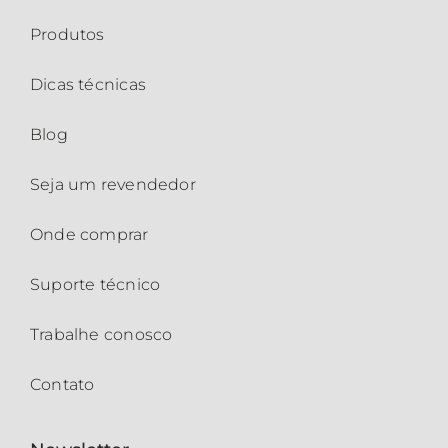
Produtos
Dicas técnicas
Blog
Seja um revendedor
Onde comprar
Suporte técnico
Trabalhe conosco
Contato