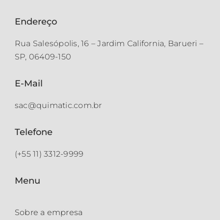
Endereço
Rua Salesópolis, 16 – Jardim California, Barueri –
SP, 06409-150
E-Mail
sac@quimatic.com.br
Telefone
(+55 11) 3312-9999
Menu
Sobre a empresa