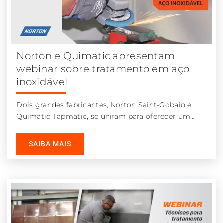
Norton e Quimatic apresentam
webinar sobre tratamento em aço
inoxidável
Dois grandes fabricantes, Norton Saint-Gobain e
Quimatic Tapmatic, se uniram para oferecer um
webinar imperdível sobre métodos e técnicas para
SAIBA MAIS