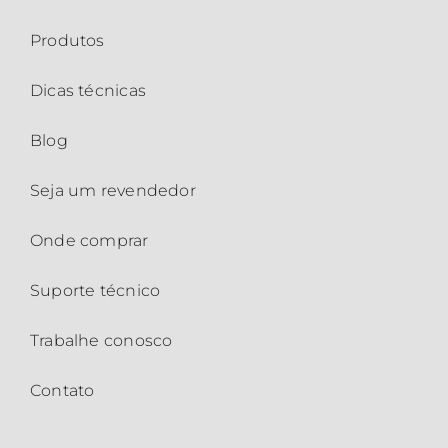
Produtos
Dicas técnicas
Blog
Seja um revendedor
Onde comprar
Suporte técnico
Trabalhe conosco
Contato