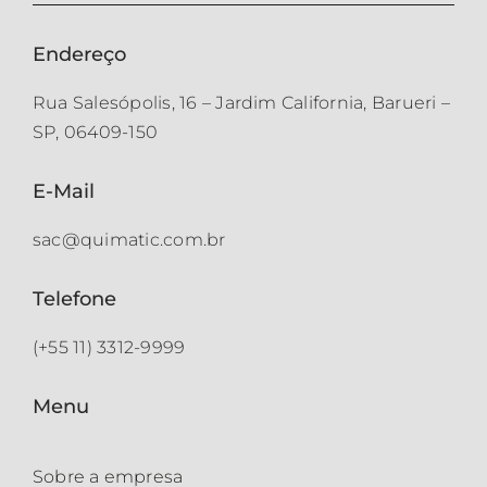
Endereço
Rua Salesópolis, 16 – Jardim California, Barueri –
SP, 06409-150
E-Mail
sac@quimatic.com.br
Telefone
(+55 11) 3312-9999
Menu
Sobre a empresa