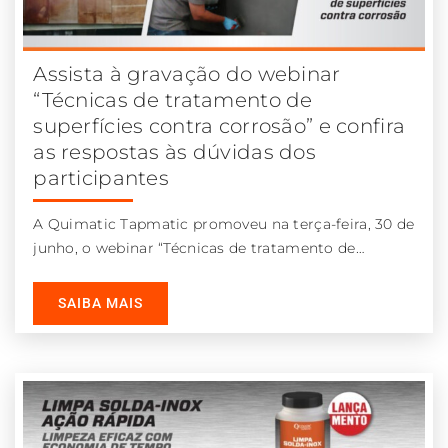
Assista à gravação do webinar
“Técnicas de tratamento de
superfícies contra corrosão” e confira
as respostas às dúvidas dos
participantes
A Quimatic Tapmatic promoveu na terça-feira, 30 de
junho, o webinar “Técnicas de tratamento de
superfícies contra corrosão.” Na videoconferência,
SAIBA MAIS