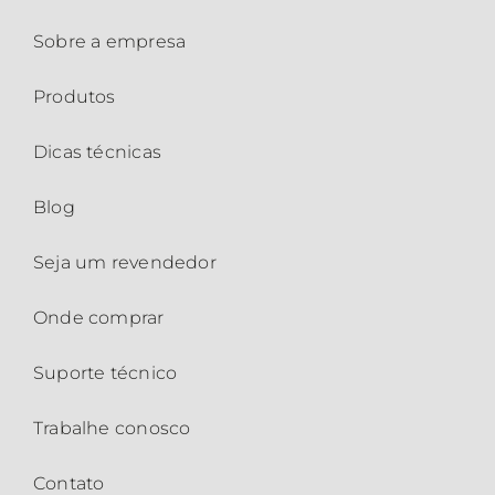
Sobre a empresa
Produtos
Dicas técnicas
Blog
Seja um revendedor
Onde comprar
Suporte técnico
Trabalhe conosco
Contato