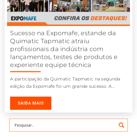
Sucesso na Expomafe, estande da
Quimatic Tapmatic atraiu
profissionais da indústria com
lançamentos, testes de produtos e
experiente equipe técnica
A participação da Quimatic Tapmatic na segunda
edição da Expomafe foi um grande sucesso. A
empresa conquistou o seleto público
SAIBA MAIS