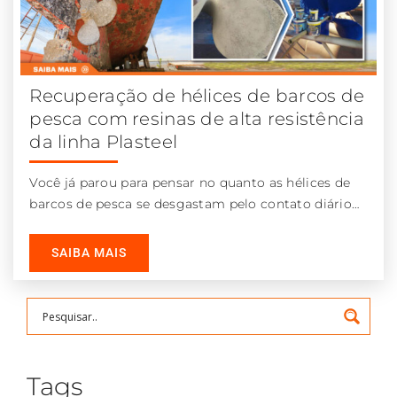
Recuperação de hélices de barcos de
pesca com resinas de alta resistência
da linha Plasteel
Você já parou para pensar no quanto as hélices de
barcos de pesca se desgastam pelo contato diário
com o
SAIBA MAIS
Tags