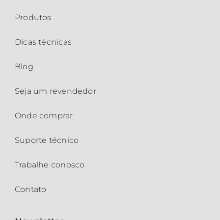
Produtos
Dicas técnicas
Blog
Seja um revendedor
Onde comprar
Suporte técnico
Trabalhe conosco
Contato