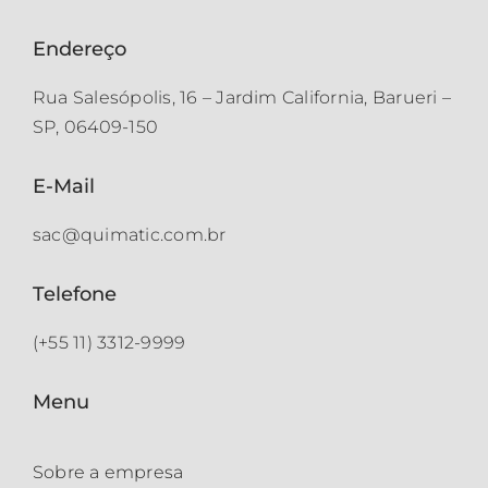
Endereço
Rua Salesópolis, 16 – Jardim California, Barueri –
SP, 06409-150
E-Mail
sac@quimatic.com.br
Telefone
(+55 11) 3312-9999
Menu
Sobre a empresa