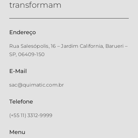
transformam
Endereço
Rua Salesópolis, 16 – Jardim California, Barueri –
SP, 06409-150
E-Mail
sac@quimatic.com.br
Telefone
(+55 11) 3312-9999
Menu