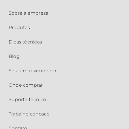
Sobre a empresa
Produtos
Dicas técnicas
Blog
Seja um revendedor
Onde comprar
Suporte técnico
Trabalhe conosco
Contato