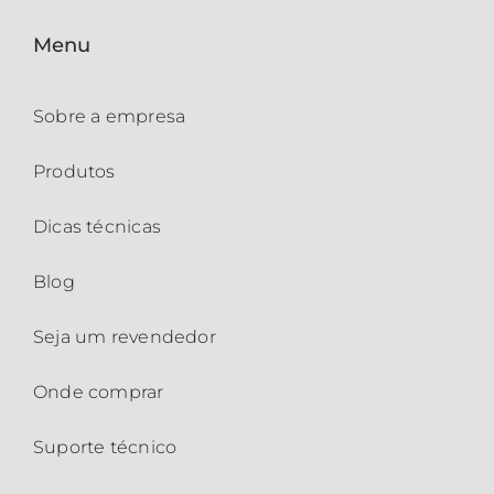
Menu
Sobre a empresa
Produtos
Dicas técnicas
Blog
Seja um revendedor
Onde comprar
Suporte técnico