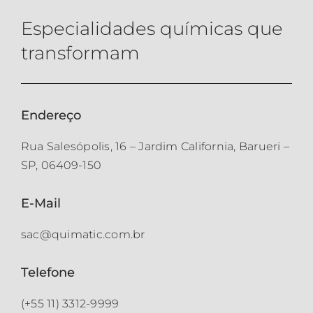
Especialidades químicas que
transformam
Endereço
Rua Salesópolis, 16 – Jardim California, Barueri –
SP, 06409-150
E-Mail
sac@quimatic.com.br
Telefone
(+55 11) 3312-9999