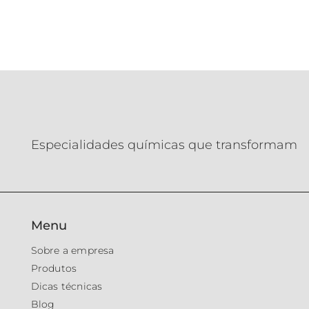
Especialidades químicas que transformam
Menu
Sobre a empresa
Produtos
Dicas técnicas
Blog