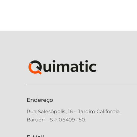
Endereço
Rua Salesópolis, 16 – Jardim California,
Barueri – SP, 06409-150