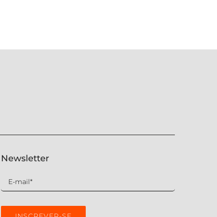
Newsletter