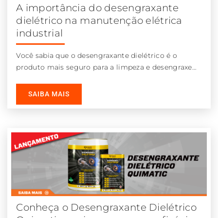
A importância do desengraxante
dielétrico na manutenção elétrica
industrial
Você sabia que o desengraxante dielétrico é o
produto mais seguro para a limpeza e desengraxe
de equipamentos durante a
SAIBA MAIS
Conheça o Desengraxante Dielétrico