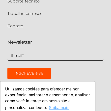
Suporte técnico
Trabalhe conosco
Contato
Newsletter
Utilizamos cookies para oferecer melhor
experiência, melhorar o desempenho, analisar
como você interage em nosso site e
personalizar conteúdo.
Saiba mais