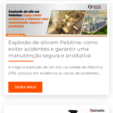
Explosão de silo em Palotina: como
evitar acidentes e garantir uma
manutenção segura e produtiva
A trágica explosão de um silo na cidade de Palotina
(PR) colocou em evidência os riscos de acidentes
em ambientes
SAIBA MAIS