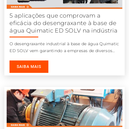
5 aplicações que comprovam a
eficácia do desengraxante à base de
água Quimatic ED SOLV na indústria
O desengraxante industrial à base de água Quimatic
ED SOLV vem garantindo a empresas de diversos
segmentos uma série de
SAIBA MAIS