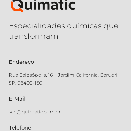
Especialidades químicas que
transformam
Endereço
Rua Salesópolis, 16 – Jardim California, Barueri –
SP, 06409-150
E-Mail
sac@quimatic.com.br
Telefone