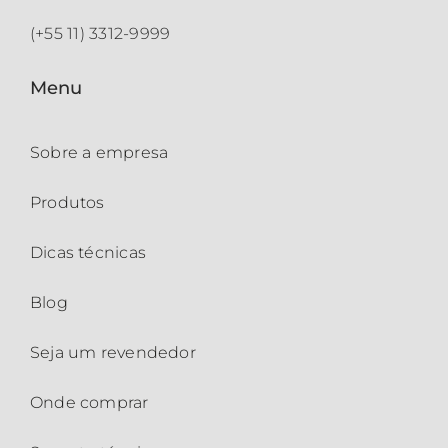
(+55 11) 3312-9999
Menu
Sobre a empresa
Produtos
Dicas técnicas
Blog
Seja um revendedor
Onde comprar