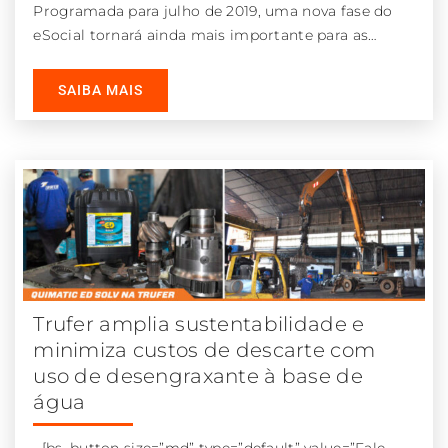
Programada para julho de 2019, uma nova fase do
eSocial tornará ainda mais importante para as
indústrias o uso de
SAIBA MAIS
Trufer amplia sustentabilidade e
minimiza custos de descarte com
uso de desengraxante à base de
água