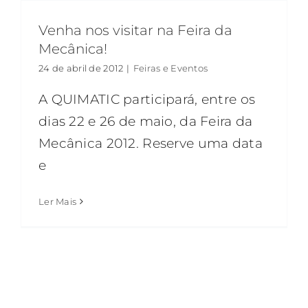
Venha nos visitar na Feira da
Mecânica!
24 de abril de 2012
|
Feiras e Eventos
A QUIMATIC participará, entre os
dias 22 e 26 de maio, da Feira da
Mecânica 2012. Reserve uma data
e
Ler Mais