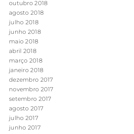
outubro 2018
agosto 2018
julho 2018
junho 2018
maio 2018
abril 2018
março 2018
janeiro 2018
dezembro 2017
novembro 2017
setembro 2017
agosto 2017
julho 2017
junho 2017