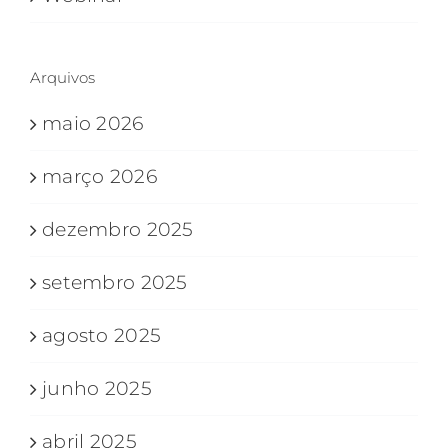
Arquivos
maio 2026
março 2026
dezembro 2025
setembro 2025
agosto 2025
junho 2025
abril 2025