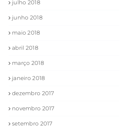
julho 2018
junho 2018
maio 2018
abril 2018
março 2018
janeiro 2018
dezembro 2017
novembro 2017
setembro 2017