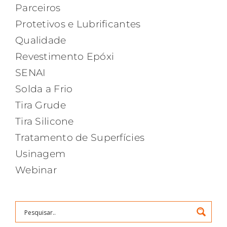
Parceiros
Protetivos e Lubrificantes
Qualidade
Revestimento Epóxi
SENAI
Solda a Frio
Tira Grude
Tira Silicone
Tratamento de Superfícies
Usinagem
Webinar