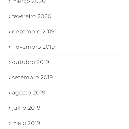
março 2020
fevereiro 2020
dezembro 2019
novembro 2019
outubro 2019
setembro 2019
agosto 2019
julho 2019
maio 2019