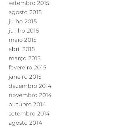
setembro 2015
agosto 2015
julho 2015
junho 2015
maio 2015
abril 2015
março 2015
fevereiro 2015
janeiro 2015
dezembro 2014
novembro 2014
outubro 2014
setembro 2014
agosto 2014