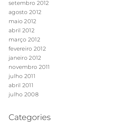
setembro 2012
agosto 2012
maio 2012
abril 2012
março 2012
fevereiro 2012
janeiro 2012
novembro 2011
julho 2011
abril 2011
julho 2008
Categories