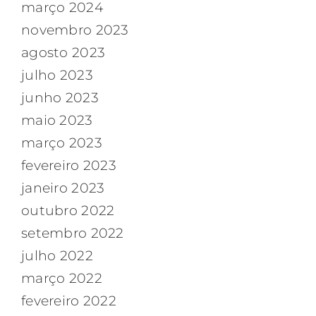
março 2024
novembro 2023
agosto 2023
julho 2023
junho 2023
maio 2023
março 2023
fevereiro 2023
janeiro 2023
outubro 2022
setembro 2022
julho 2022
março 2022
fevereiro 2022