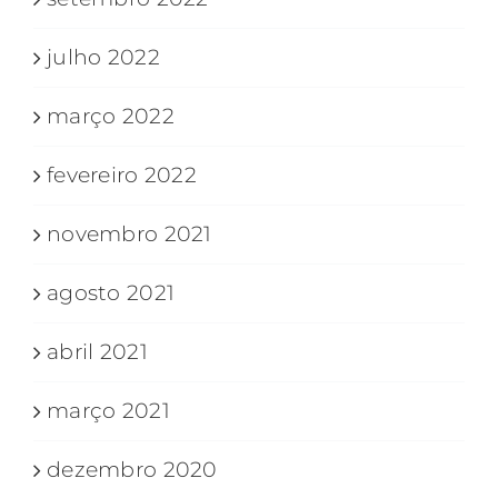
julho 2022
março 2022
fevereiro 2022
novembro 2021
agosto 2021
abril 2021
março 2021
dezembro 2020