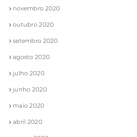
novembro 2020
outubro 2020
setembro 2020
agosto 2020
julho 2020
junho 2020
maio 2020
abril 2020