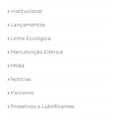
Institucional
Lançamentos
Linha Ecológica
Manutenção Elétrica
Mídia
Notícias
Parceiros
Protetivos e Lubrificantes