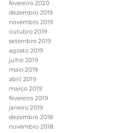
fevereiro 2020
dezembro 2019
novembro 2019
outubro 2019
setembro 2019
agosto 2019
julho 2019
maio 2019
abril 2019
março 2019
fevereiro 2019
janeiro 2019
dezembro 2018
novembro 2018