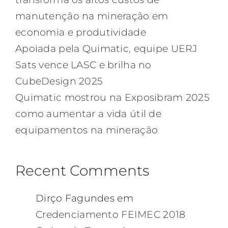
manutenção na mineração em
economia e produtividade
Apoiada pela Quimatic, equipe UERJ
Sats vence LASC e brilha no
CubeDesign 2025
Quimatic mostrou na Exposibram 2025
como aumentar a vida útil de
equipamentos na mineração
Recent Comments
Dirço Fagundes
em
Credenciamento FEIMEC 2018