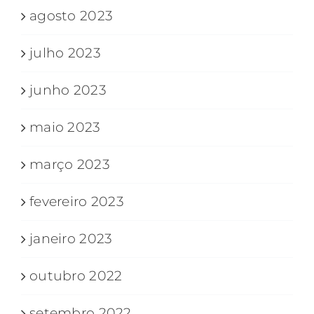
agosto 2023
julho 2023
junho 2023
maio 2023
março 2023
fevereiro 2023
janeiro 2023
outubro 2022
setembro 2022