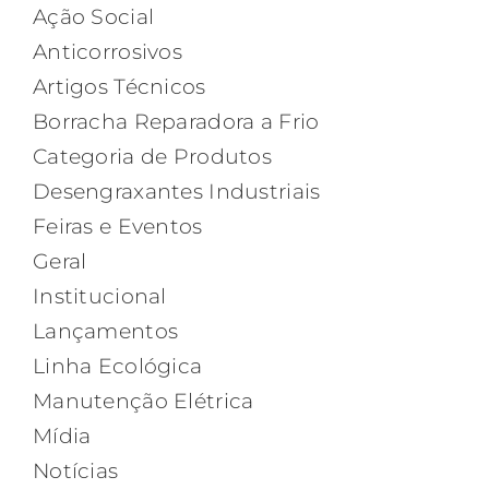
Ação Social
Anticorrosivos
Artigos Técnicos
Borracha Reparadora a Frio
Categoria de Produtos
Desengraxantes Industriais
Feiras e Eventos
Geral
Institucional
Lançamentos
Linha Ecológica
Manutenção Elétrica
Mídia
Notícias