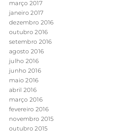
março 2017
janeiro 2017
dezembro 2016
outubro 2016
setembro 2016
agosto 2016
julho 2016
junho 2016
maio 2016
abril 2016
março 2016
fevereiro 2016
novembro 2015
outubro 2015