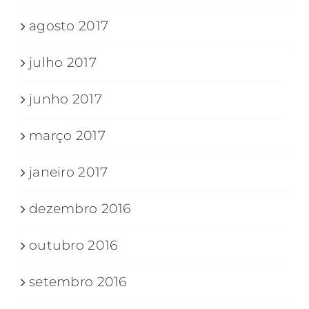
agosto 2017
julho 2017
junho 2017
março 2017
janeiro 2017
dezembro 2016
outubro 2016
setembro 2016