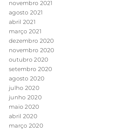
novembro 2021
agosto 2021
abril 2021
março 2021
dezembro 2020
novembro 2020
outubro 2020
setembro 2020
agosto 2020
julho 2020
junho 2020
maio 2020
abril 2020
março 2020