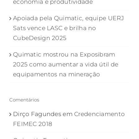
economia e produtividade
Apoiada pela Quimatic, equipe UERJ
Sats vence LASC e brilha no
CubeDesign 2025
Quimatic mostrou na Exposibram
2025 como aumentar a vida útil de
equipamentos na mineração
Comentários
Dirço Fagundes
em
Credenciamento
FEIMEC 2018