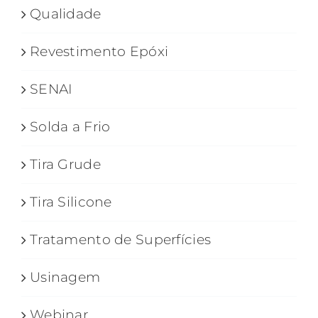
Qualidade
Revestimento Epóxi
SENAI
Solda a Frio
Tira Grude
Tira Silicone
Tratamento de Superfícies
Usinagem
Webinar