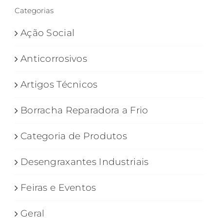
Categorias
Ação Social
Anticorrosivos
Artigos Técnicos
Borracha Reparadora a Frio
Categoria de Produtos
Desengraxantes Industriais
Feiras e Eventos
Geral