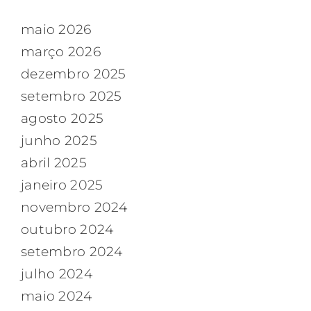
maio 2026
março 2026
dezembro 2025
setembro 2025
agosto 2025
junho 2025
abril 2025
janeiro 2025
novembro 2024
outubro 2024
setembro 2024
julho 2024
maio 2024