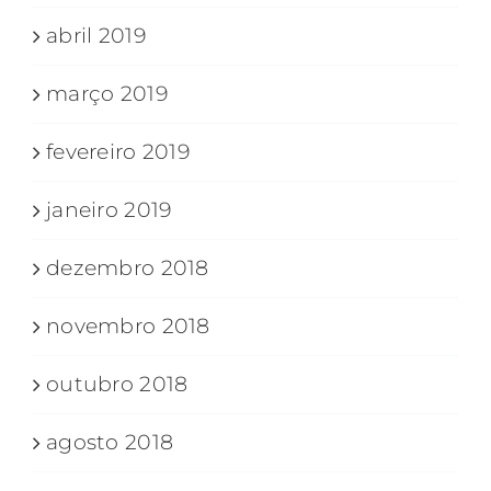
abril 2019
março 2019
fevereiro 2019
janeiro 2019
dezembro 2018
novembro 2018
outubro 2018
agosto 2018