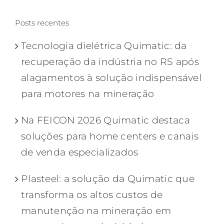
Posts recentes
Tecnologia dielétrica Quimatic: da
recuperação da indústria no RS após
alagamentos à solução indispensável
para motores na mineração
Na FEICON 2026 Quimatic destaca
soluções para home centers e canais
de venda especializados
Plasteel: a solução da Quimatic que
transforma os altos custos de
manutenção na mineração em