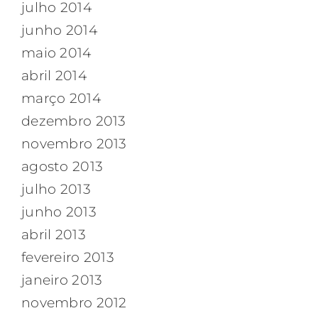
julho 2014
junho 2014
maio 2014
abril 2014
março 2014
dezembro 2013
novembro 2013
agosto 2013
julho 2013
junho 2013
abril 2013
fevereiro 2013
janeiro 2013
novembro 2012