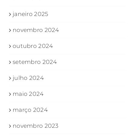
janeiro 2025
novembro 2024
outubro 2024
setembro 2024
julho 2024
maio 2024
março 2024
novembro 2023