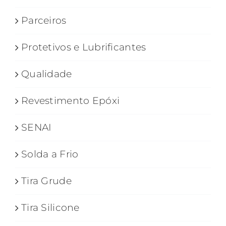
Parceiros
Protetivos e Lubrificantes
Qualidade
Revestimento Epóxi
SENAI
Solda a Frio
Tira Grude
Tira Silicone