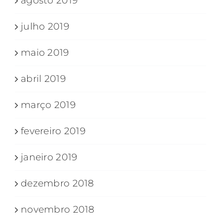
agosto 2019
julho 2019
maio 2019
abril 2019
março 2019
fevereiro 2019
janeiro 2019
dezembro 2018
novembro 2018