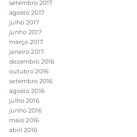
setembro 2017
agosto 2017
julho 2017
junho 2017
março 2017
janeiro 2017
dezembro 2016
outubro 2016
setembro 2016
agosto 2016
julho 2016
junho 2016
maio 2016
abril 2016