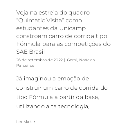
Veja na estreia do quadro
“Quimatic Visita” como
estudantes da Unicamp
constroem carro de corrida tipo
Fórmula para as competições do
SAE Brasil
26 de setembro de 2022
|
Geral
,
Notícias
,
Parceiros
Já imaginou a emoção de
construir um carro de corrida do
tipo Fórmula a partir da base,
utilizando alta tecnologia,
Ler Mais