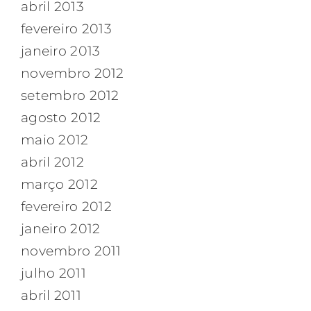
abril 2013
fevereiro 2013
janeiro 2013
novembro 2012
setembro 2012
agosto 2012
maio 2012
abril 2012
março 2012
fevereiro 2012
janeiro 2012
novembro 2011
julho 2011
abril 2011