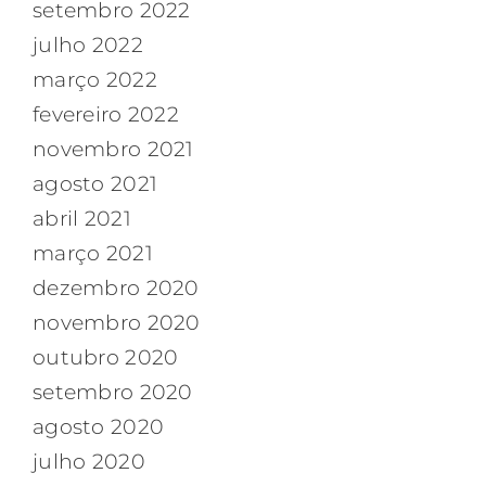
setembro 2022
julho 2022
março 2022
fevereiro 2022
novembro 2021
agosto 2021
abril 2021
março 2021
dezembro 2020
novembro 2020
outubro 2020
setembro 2020
agosto 2020
julho 2020