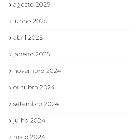
agosto 2025
junho 2025
abril 2025
janeiro 2025
novembro 2024
outubro 2024
setembro 2024
julho 2024
maio 2024