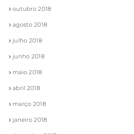
outubro 2018
agosto 2018
julho 2018
junho 2018
maio 2018
abril 2018
março 2018
janeiro 2018