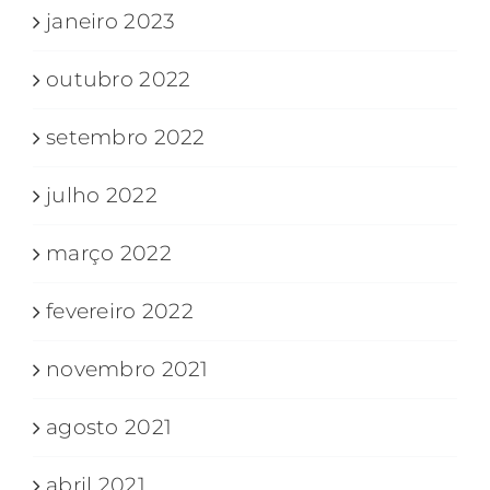
janeiro 2023
outubro 2022
setembro 2022
julho 2022
março 2022
fevereiro 2022
novembro 2021
agosto 2021
abril 2021