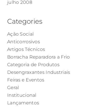
julho 2008
Categories
Ação Social
Anticorrosivos
Artigos Técnicos
Borracha Reparadora a Frio
Categoria de Produtos
Desengraxantes Industriais
Feiras e Eventos
Geral
Institucional
Lançamentos