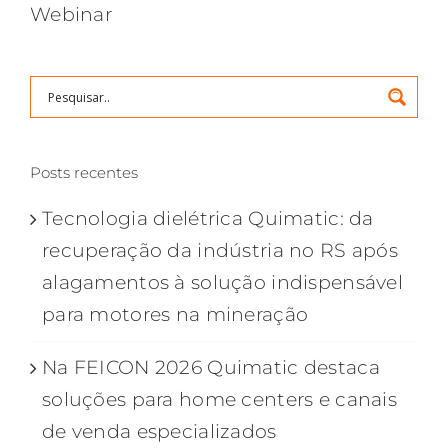
Webinar
Posts recentes
Tecnologia dielétrica Quimatic: da
recuperação da indústria no RS após
alagamentos à solução indispensável
para motores na mineração
Na FEICON 2026 Quimatic destaca
soluções para home centers e canais
de venda especializados