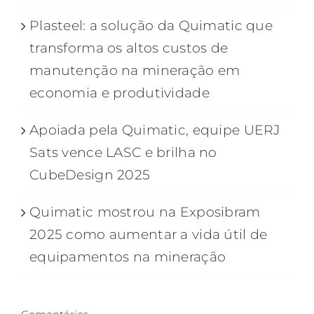
Plasteel: a solução da Quimatic que
transforma os altos custos de
manutenção na mineração em
economia e produtividade
Apoiada pela Quimatic, equipe UERJ
Sats vence LASC e brilha no
CubeDesign 2025
Quimatic mostrou na Exposibram
2025 como aumentar a vida útil de
equipamentos na mineração