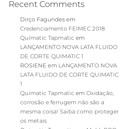
Recent Comments
Dirço Fagundes
em
Credenciamento FEIMEC 2018
Quimatic Tapmatic
em
LANÇAMENTO NOVA LATA FLUIDO
DE CORTE QUIMATIC 1
ROSIENE
em
LANÇAMENTO NOVA
LATA FLUIDO DE CORTE QUIMATIC
1
Quimatic Tapmatic
em
Oxidação,
corrosão e ferrugem não são a
mesma coisa! Saiba como proteger
os metais