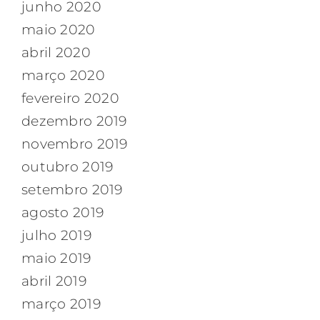
junho 2020
maio 2020
abril 2020
março 2020
fevereiro 2020
dezembro 2019
novembro 2019
outubro 2019
setembro 2019
agosto 2019
julho 2019
maio 2019
abril 2019
março 2019