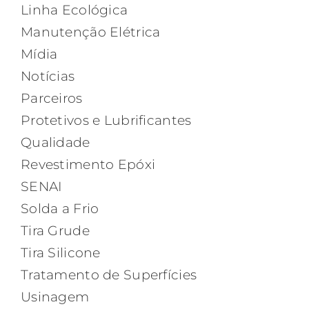
Linha Ecológica
Manutenção Elétrica
Mídia
Notícias
Parceiros
Protetivos e Lubrificantes
Qualidade
Revestimento Epóxi
SENAI
Solda a Frio
Tira Grude
Tira Silicone
Tratamento de Superfícies
Usinagem