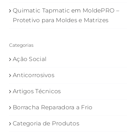
Quimatic Tapmatic
em
MoldePRO –
Protetivo para Moldes e Matrizes
Categorias
Ação Social
Anticorrosivos
Artigos Técnicos
Borracha Reparadora a Frio
Categoria de Produtos