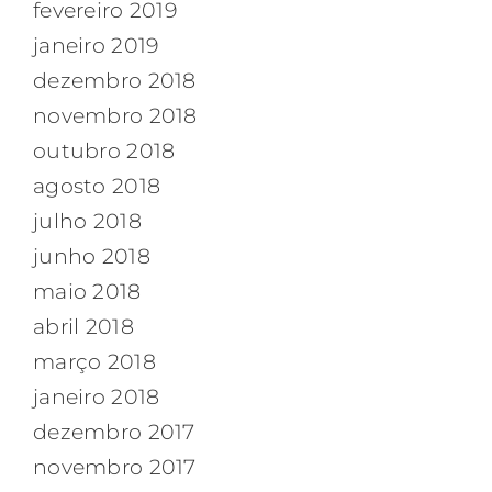
fevereiro 2019
janeiro 2019
dezembro 2018
novembro 2018
outubro 2018
agosto 2018
julho 2018
junho 2018
maio 2018
abril 2018
março 2018
janeiro 2018
dezembro 2017
novembro 2017