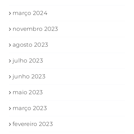
março 2024
novembro 2023
agosto 2023
julho 2023
junho 2023
maio 2023
março 2023
fevereiro 2023