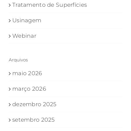
Tratamento de Superfícies
Usinagem
Webinar
Arquivos
maio 2026
março 2026
dezembro 2025
setembro 2025