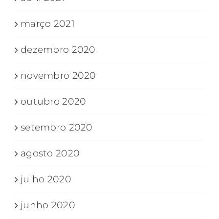
março 2021
dezembro 2020
novembro 2020
outubro 2020
setembro 2020
agosto 2020
julho 2020
junho 2020