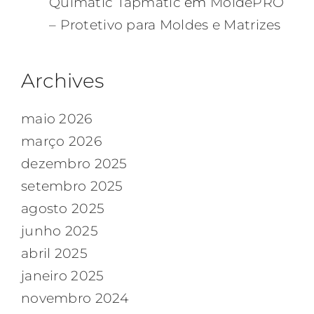
Quimatic Tapmatic
em
MoldePRO
– Protetivo para Moldes e Matrizes
Archives
maio 2026
março 2026
dezembro 2025
setembro 2025
agosto 2025
junho 2025
abril 2025
janeiro 2025
novembro 2024