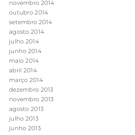
novembro 2014
outubro 2014
setembro 2014
agosto 2014
julho 2014
junho 2014
maio 2014
abril 2014
março 2014
dezembro 2013
novembro 2013
agosto 2013
julho 2013
junho 2013