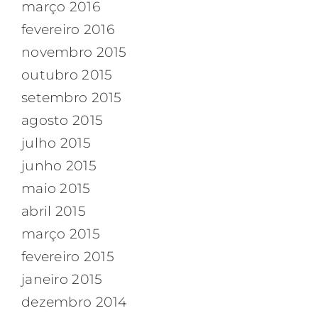
março 2016
fevereiro 2016
novembro 2015
outubro 2015
setembro 2015
agosto 2015
julho 2015
junho 2015
maio 2015
abril 2015
março 2015
fevereiro 2015
janeiro 2015
dezembro 2014