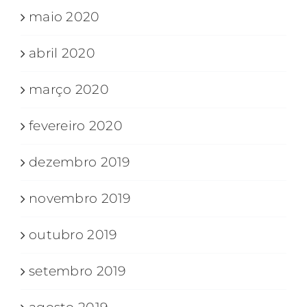
maio 2020
abril 2020
março 2020
fevereiro 2020
dezembro 2019
novembro 2019
outubro 2019
setembro 2019