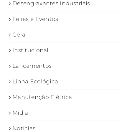
Desengraxantes Industriais
Feiras e Eventos
Geral
Institucional
Lançamentos
Linha Ecológica
Manutenção Elétrica
Mídia
Notícias