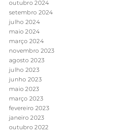
outubro 2024
setembro 2024
julho 2024
maio 2024
março 2024
novembro 2023
agosto 2023
julho 2023
junho 2023
maio 2023
março 2023
fevereiro 2023
janeiro 2023
outubro 2022