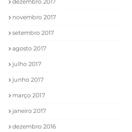
dezembro 2017
novembro 2017
setembro 2017
agosto 2017
julho 2017
junho 2017
março 2017
janeiro 2017
dezembro 2016