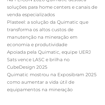
soluções para home centers e canais de
venda especializados
Plasteel: a solução da Quimatic que
transforma os altos custos de
manutenção na mineração em
economia e produtividade
Apoiada pela Quimatic, equipe UERJ
Sats vence LASC e brilha no
CubeDesign 2025
Quimatic mostrou na Exposibram 2025
como aumentar a vida útil de
equipamentos na mineração