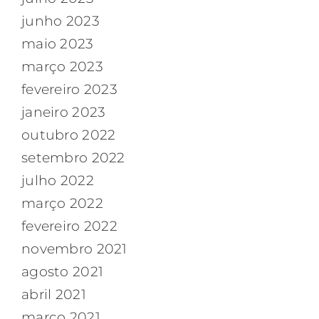
junho 2023
maio 2023
março 2023
fevereiro 2023
janeiro 2023
outubro 2022
setembro 2022
julho 2022
março 2022
fevereiro 2022
novembro 2021
agosto 2021
abril 2021
março 2021