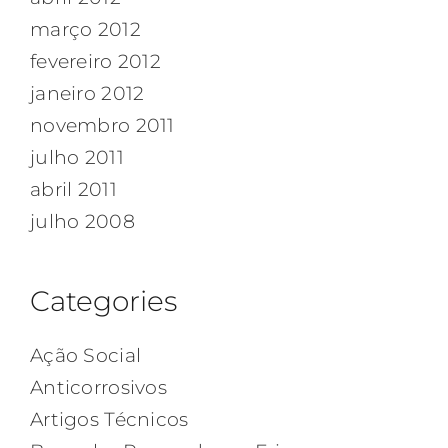
março 2012
fevereiro 2012
janeiro 2012
novembro 2011
julho 2011
abril 2011
julho 2008
Categories
Ação Social
Anticorrosivos
Artigos Técnicos