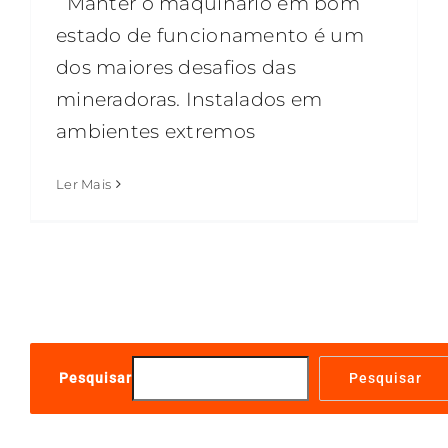
Manter o maquinário em bom
estado de funcionamento é um
dos maiores desafios das
mineradoras. Instalados em
ambientes extremos
Ler Mais
Pesquisar
Pesquisar