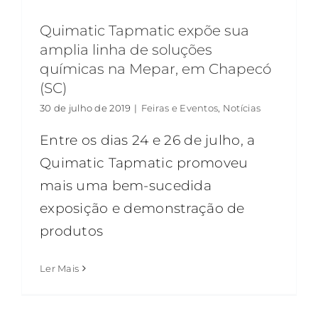
Quimatic Tapmatic expõe sua
amplia linha de soluções
químicas na Mepar, em Chapecó
(SC)
30 de julho de 2019
|
Feiras e Eventos
,
Notícias
Entre os dias 24 e 26 de julho, a
Quimatic Tapmatic promoveu
mais uma bem-sucedida
exposição e demonstração de
produtos
Ler Mais