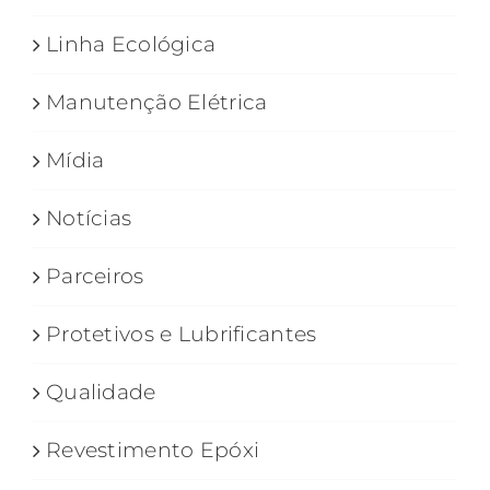
Linha Ecológica
Manutenção Elétrica
Mídia
Notícias
Parceiros
Protetivos e Lubrificantes
Qualidade
Revestimento Epóxi