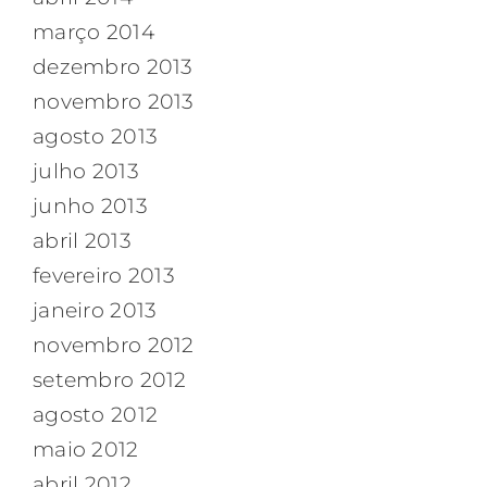
março 2014
dezembro 2013
novembro 2013
agosto 2013
julho 2013
junho 2013
abril 2013
fevereiro 2013
janeiro 2013
novembro 2012
setembro 2012
agosto 2012
maio 2012
abril 2012