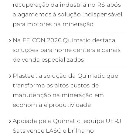
recuperação da indústria no RS após
alagamentos à solução indispensável
para motores na mineração
Na FEICON 2026 Quimatic destaca
soluções para home centers e canais
de venda especializados
Plasteel: a solução da Quimatic que
transforma os altos custos de
manutenção na mineração em
economia e produtividade
Apoiada pela Quimatic, equipe UERJ
Sats vence LASC e brilha no