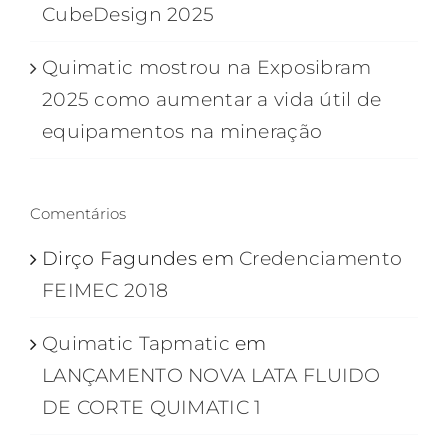
CubeDesign 2025
Quimatic mostrou na Exposibram
2025 como aumentar a vida útil de
equipamentos na mineração
Comentários
Dirço Fagundes
em
Credenciamento
FEIMEC 2018
Quimatic Tapmatic
em
LANÇAMENTO NOVA LATA FLUIDO
DE CORTE QUIMATIC 1