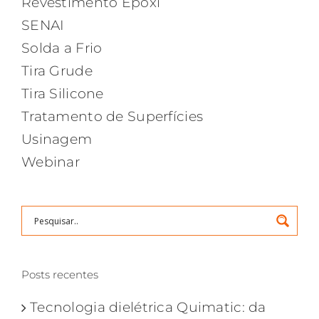
Revestimento Epóxi
SENAI
Solda a Frio
Tira Grude
Tira Silicone
Tratamento de Superfícies
Usinagem
Webinar
Posts recentes
Tecnologia dielétrica Quimatic: da