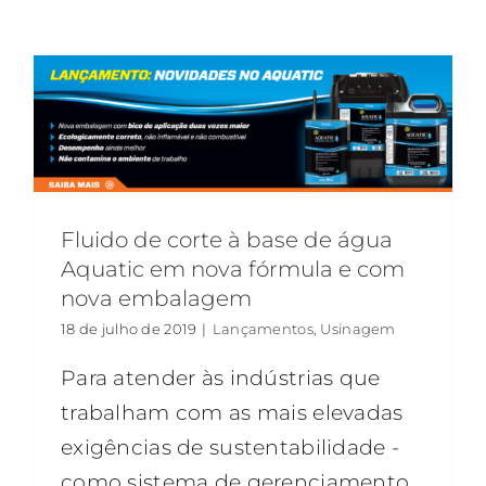
Fluido de corte à base de água
Aquatic em nova fórmula e com
nova embalagem
18 de julho de 2019
|
Lançamentos
,
Usinagem
Para atender às indústrias que
trabalham com as mais elevadas
exigências de sustentabilidade -
como sistema de gerenciamento