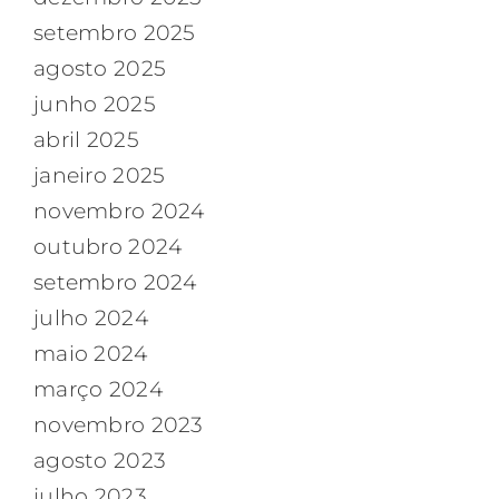
setembro 2025
agosto 2025
junho 2025
abril 2025
janeiro 2025
novembro 2024
outubro 2024
setembro 2024
julho 2024
maio 2024
março 2024
novembro 2023
agosto 2023
julho 2023