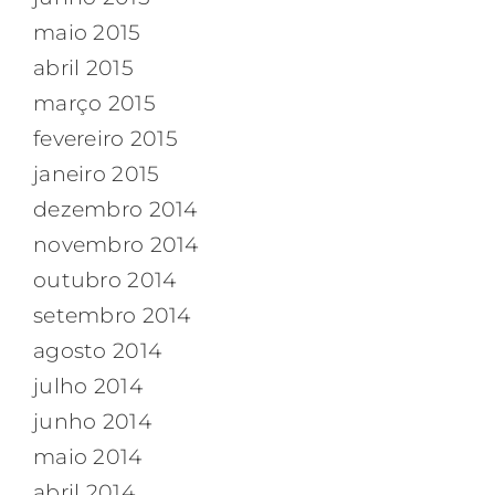
maio 2015
abril 2015
março 2015
fevereiro 2015
janeiro 2015
dezembro 2014
novembro 2014
outubro 2014
setembro 2014
agosto 2014
julho 2014
junho 2014
maio 2014
abril 2014