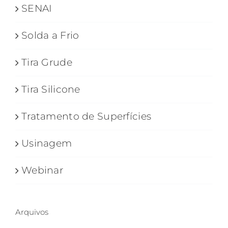
SENAI
Solda a Frio
Tira Grude
Tira Silicone
Tratamento de Superfícies
Usinagem
Webinar
Arquivos