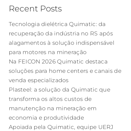
Recent Posts
Tecnologia dielétrica Quimatic: da
recuperação da indústria no RS após
alagamentos à solução indispensável
para motores na mineração
Na FEICON 2026 Quimatic destaca
soluções para home centers e canais de
venda especializados
Plasteel: a solução da Quimatic que
transforma os altos custos de
manutenção na mineração em
economia e produtividade
Apoiada pela Quimatic, equipe UERJ