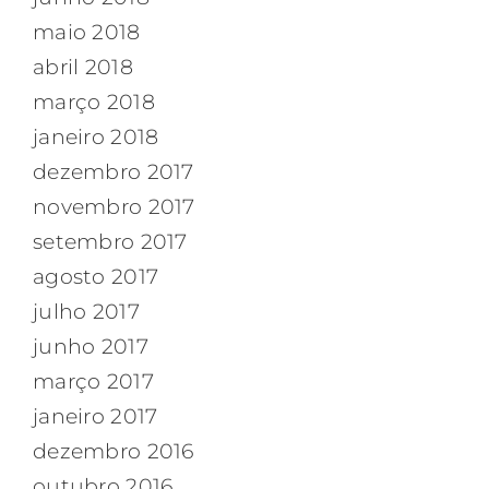
maio 2018
abril 2018
março 2018
janeiro 2018
dezembro 2017
novembro 2017
setembro 2017
agosto 2017
julho 2017
junho 2017
março 2017
janeiro 2017
dezembro 2016
outubro 2016