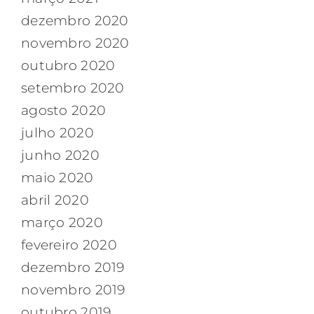
dezembro 2020
novembro 2020
outubro 2020
setembro 2020
agosto 2020
julho 2020
junho 2020
maio 2020
abril 2020
março 2020
fevereiro 2020
dezembro 2019
novembro 2019
outubro 2019