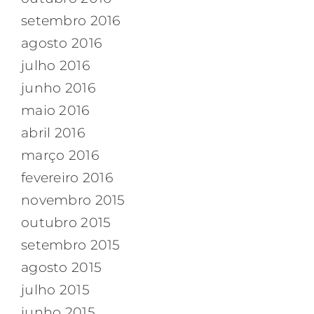
setembro 2016
agosto 2016
julho 2016
junho 2016
maio 2016
abril 2016
março 2016
fevereiro 2016
novembro 2015
outubro 2015
setembro 2015
agosto 2015
julho 2015
junho 2015