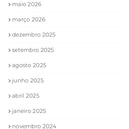
maio 2026
março 2026
dezembro 2025
setembro 2025
agosto 2025
junho 2025
abril 2025
janeiro 2025
novembro 2024