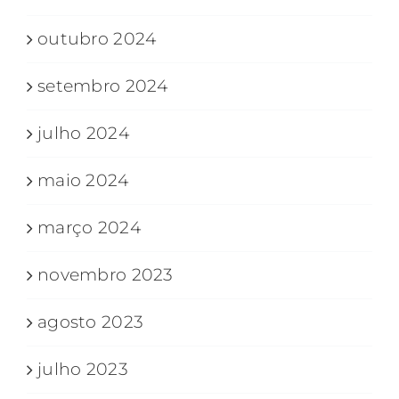
outubro 2024
setembro 2024
julho 2024
maio 2024
março 2024
novembro 2023
agosto 2023
julho 2023