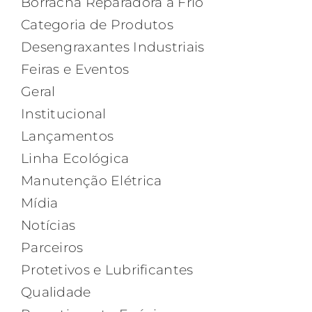
Borracha Reparadora a Frio
Categoria de Produtos
Desengraxantes Industriais
Feiras e Eventos
Geral
Institucional
Lançamentos
Linha Ecológica
Manutenção Elétrica
Mídia
Notícias
Parceiros
Protetivos e Lubrificantes
Qualidade