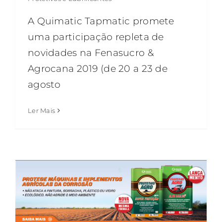
A Quimatic Tapmatic promete
uma participação repleta de
novidades na Fenasucro &
Agrocana 2019 (de 20 a 23 de
agosto
Ler Mais