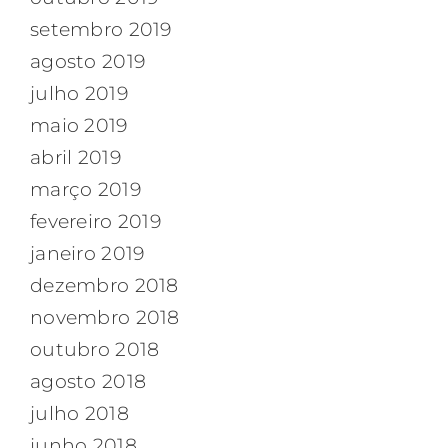
setembro 2019
agosto 2019
julho 2019
maio 2019
abril 2019
março 2019
fevereiro 2019
janeiro 2019
dezembro 2018
novembro 2018
outubro 2018
agosto 2018
julho 2018
junho 2018