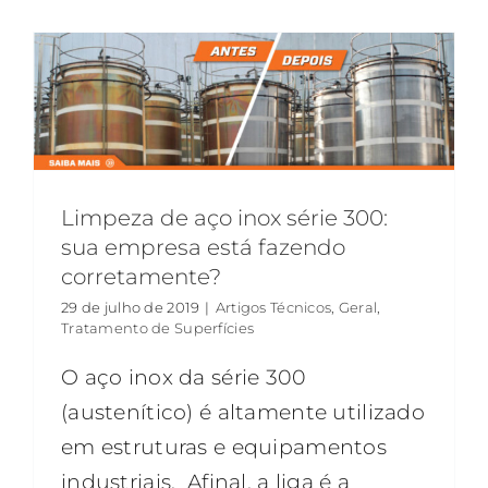
Limpeza de aço inox série 300:
sua empresa está fazendo
corretamente?
29 de julho de 2019
|
Artigos Técnicos
,
Geral
,
Tratamento de Superfícies
O aço inox da série 300
(austenítico) é altamente utilizado
em estruturas e equipamentos
industriais. Afinal, a liga é a