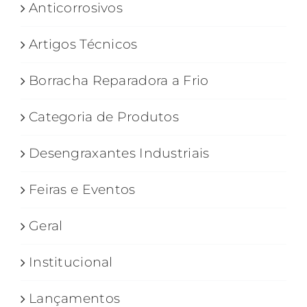
Anticorrosivos
Artigos Técnicos
Borracha Reparadora a Frio
Categoria de Produtos
Desengraxantes Industriais
Feiras e Eventos
Geral
Institucional
Lançamentos