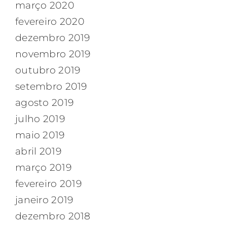
março 2020
fevereiro 2020
dezembro 2019
novembro 2019
outubro 2019
setembro 2019
agosto 2019
julho 2019
maio 2019
abril 2019
março 2019
fevereiro 2019
janeiro 2019
dezembro 2018