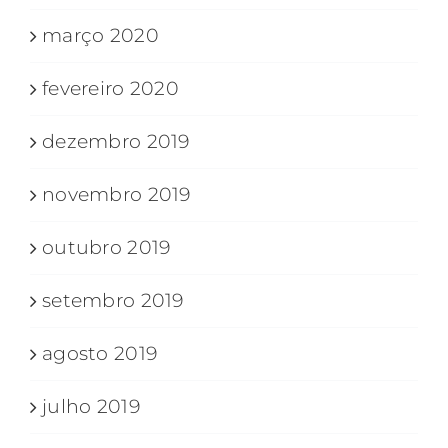
março 2020
fevereiro 2020
dezembro 2019
novembro 2019
outubro 2019
setembro 2019
agosto 2019
julho 2019