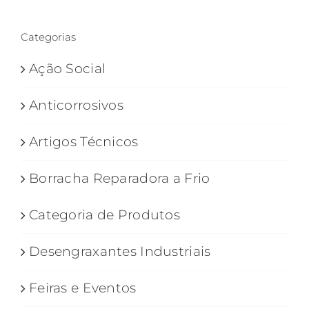
Categorias
Ação Social
Anticorrosivos
Artigos Técnicos
Borracha Reparadora a Frio
Categoria de Produtos
Desengraxantes Industriais
Feiras e Eventos