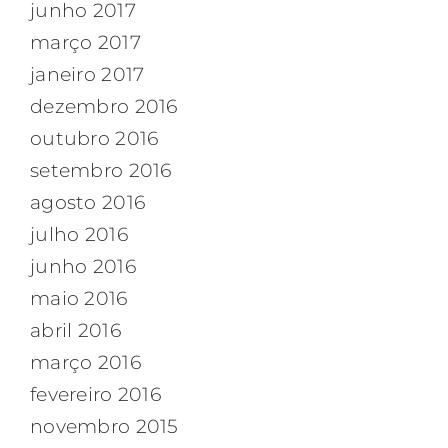
junho 2017
março 2017
janeiro 2017
dezembro 2016
outubro 2016
setembro 2016
agosto 2016
julho 2016
junho 2016
maio 2016
abril 2016
março 2016
fevereiro 2016
novembro 2015