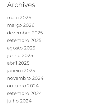
Archives
maio 2026
março 2026
dezembro 2025
setembro 2025
agosto 2025
junho 2025
abril 2025
janeiro 2025
novembro 2024
outubro 2024
setembro 2024
julho 2024