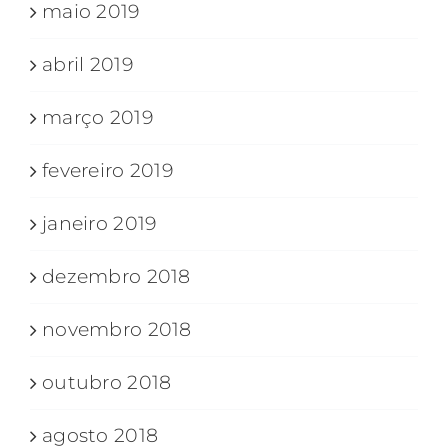
maio 2019
abril 2019
março 2019
fevereiro 2019
janeiro 2019
dezembro 2018
novembro 2018
outubro 2018
agosto 2018