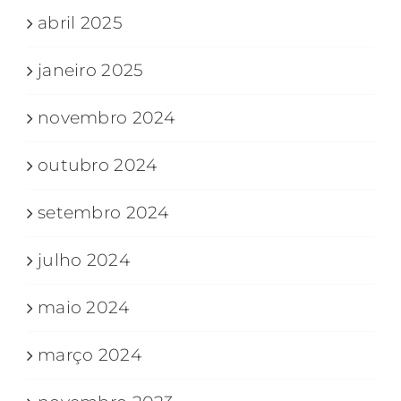
abril 2025
janeiro 2025
novembro 2024
outubro 2024
setembro 2024
julho 2024
maio 2024
março 2024