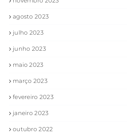
novembro 2023
agosto 2023
julho 2023
junho 2023
maio 2023
março 2023
fevereiro 2023
janeiro 2023
outubro 2022