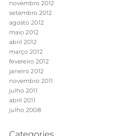
novembro 2012
setembro 2012
agosto 2012
maio 2012
abril 2012
março 2012
fevereiro 2012
janeiro 2012
novembro 2011
julho 2011
abril 2011
julho 2008
Categories