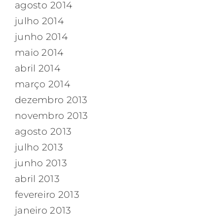
agosto 2014
julho 2014
junho 2014
maio 2014
abril 2014
março 2014
dezembro 2013
novembro 2013
agosto 2013
julho 2013
junho 2013
abril 2013
fevereiro 2013
janeiro 2013