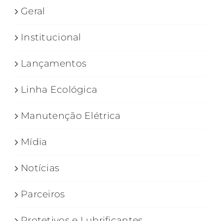
Geral
Institucional
Lançamentos
Linha Ecológica
Manutenção Elétrica
Mídia
Notícias
Parceiros
Protetivos e Lubrificantes