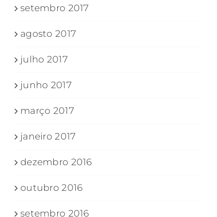
setembro 2017
agosto 2017
julho 2017
junho 2017
março 2017
janeiro 2017
dezembro 2016
outubro 2016
setembro 2016