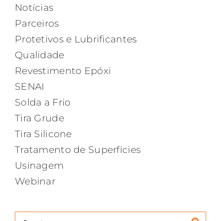
Notícias
Parceiros
Protetivos e Lubrificantes
Qualidade
Revestimento Epóxi
SENAI
Solda a Frio
Tira Grude
Tira Silicone
Tratamento de Superfícies
Usinagem
Webinar