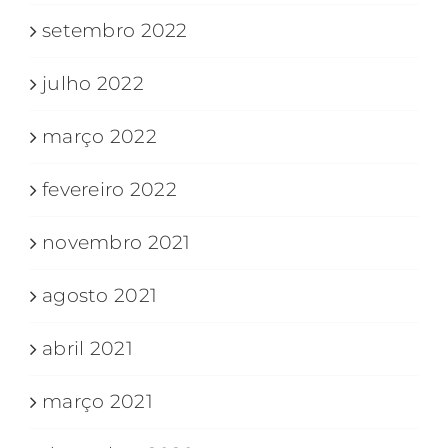
setembro 2022
julho 2022
março 2022
fevereiro 2022
novembro 2021
agosto 2021
abril 2021
março 2021