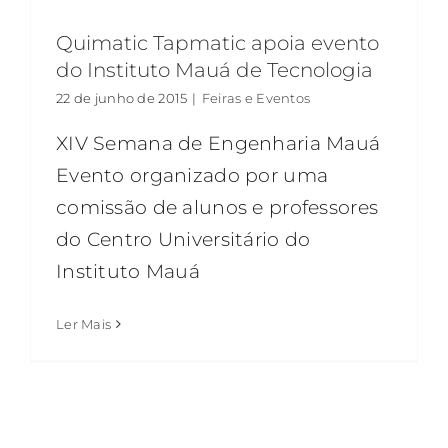
Quimatic Tapmatic apoia evento
do Instituto Mauá de Tecnologia
22 de junho de 2015
|
Feiras e Eventos
XIV Semana de Engenharia Mauá
Evento organizado por uma
comissão de alunos e professores
do Centro Universitário do
Instituto Mauá
Ler Mais