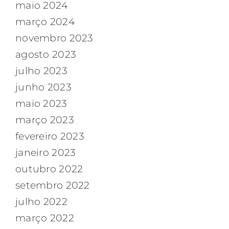
maio 2024
março 2024
novembro 2023
agosto 2023
julho 2023
junho 2023
maio 2023
março 2023
fevereiro 2023
janeiro 2023
outubro 2022
setembro 2022
julho 2022
março 2022