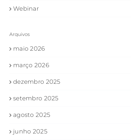
Webinar
Arquivos
maio 2026
março 2026
dezembro 2025
setembro 2025
agosto 2025
junho 2025