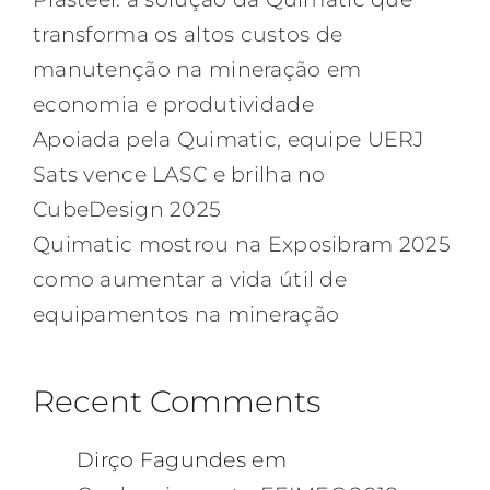
transforma os altos custos de
manutenção na mineração em
economia e produtividade
Apoiada pela Quimatic, equipe UERJ
Sats vence LASC e brilha no
CubeDesign 2025
Quimatic mostrou na Exposibram 2025
como aumentar a vida útil de
equipamentos na mineração
Recent Comments
Dirço Fagundes
em