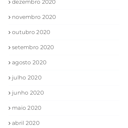
dezembro 2020
novembro 2020
outubro 2020
setembro 2020
agosto 2020
julho 2020
junho 2020
maio 2020
abril 2020