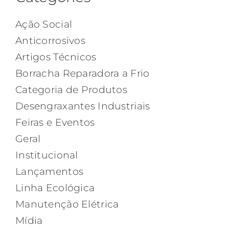
Ação Social
Anticorrosivos
Artigos Técnicos
Borracha Reparadora a Frio
Categoria de Produtos
Desengraxantes Industriais
Feiras e Eventos
Geral
Institucional
Lançamentos
Linha Ecológica
Manutenção Elétrica
Mídia