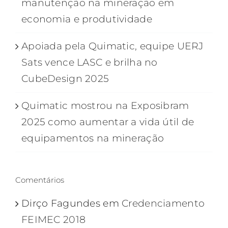
manutenção na mineração em
economia e produtividade
Apoiada pela Quimatic, equipe UERJ
Sats vence LASC e brilha no
CubeDesign 2025
Quimatic mostrou na Exposibram
2025 como aumentar a vida útil de
equipamentos na mineração
Comentários
Dirço Fagundes
em
Credenciamento
FEIMEC 2018