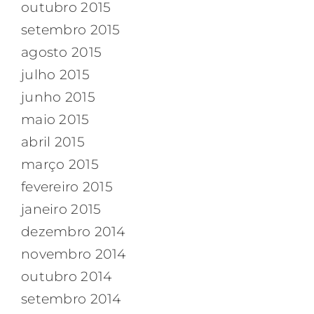
outubro 2015
setembro 2015
agosto 2015
julho 2015
junho 2015
maio 2015
abril 2015
março 2015
fevereiro 2015
janeiro 2015
dezembro 2014
novembro 2014
outubro 2014
setembro 2014