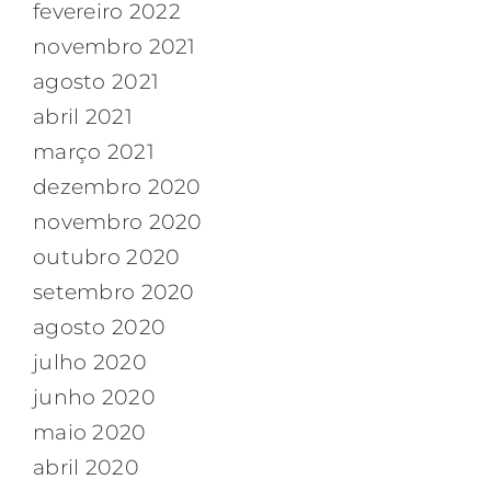
fevereiro 2022
novembro 2021
agosto 2021
abril 2021
março 2021
dezembro 2020
novembro 2020
outubro 2020
setembro 2020
agosto 2020
julho 2020
junho 2020
maio 2020
abril 2020