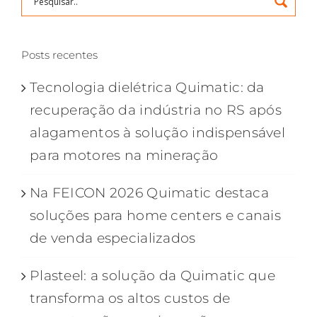
Posts recentes
Tecnologia dielétrica Quimatic: da
recuperação da indústria no RS após
alagamentos à solução indispensável
para motores na mineração
Na FEICON 2026 Quimatic destaca
soluções para home centers e canais
de venda especializados
Plasteel: a solução da Quimatic que
transforma os altos custos de