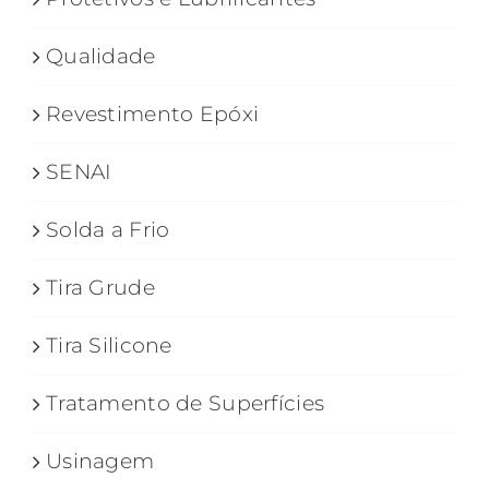
Qualidade
Revestimento Epóxi
SENAI
Solda a Frio
Tira Grude
Tira Silicone
Tratamento de Superfícies
Usinagem