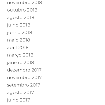
novembro 2018
outubro 2018
agosto 2018
julho 2018
junho 2018
maio 2018
abril 2018
março 2018
janeiro 2018
dezembro 2017
novembro 2017
setembro 2017
agosto 2017
julho 2017