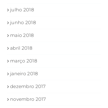
julho 2018
junho 2018
maio 2018
abril 2018
março 2018
janeiro 2018
dezembro 2017
novembro 2017