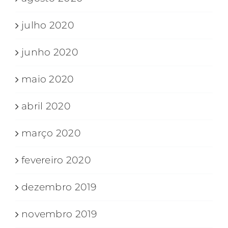
julho 2020
junho 2020
maio 2020
abril 2020
março 2020
fevereiro 2020
dezembro 2019
novembro 2019