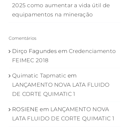
2025 como aumentar a vida útil de
equipamentos na mineração
Comentários
Dirço Fagundes
em
Credenciamento
FEIMEC 2018
Quimatic Tapmatic
em
LANÇAMENTO NOVA LATA FLUIDO
DE CORTE QUIMATIC 1
ROSIENE
em
LANÇAMENTO NOVA
LATA FLUIDO DE CORTE QUIMATIC 1