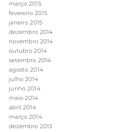
março 2015
fevereiro 2015
janeiro 2015
dezembro 2014
novembro 2014
outubro 2014
setembro 2014
agosto 2014
julho 2014
junho 2014
maio 2014
abril 2014
março 2014
dezembro 2013