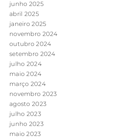
junho 2025
abril 2025
janeiro 2025
novembro 2024
outubro 2024
setembro 2024
julho 2024
maio 2024
março 2024
novembro 2023
agosto 2023
julho 2023
junho 2023
maio 2023