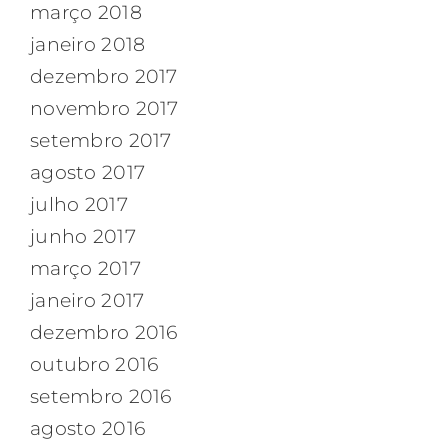
março 2018
janeiro 2018
dezembro 2017
novembro 2017
setembro 2017
agosto 2017
julho 2017
junho 2017
março 2017
janeiro 2017
dezembro 2016
outubro 2016
setembro 2016
agosto 2016