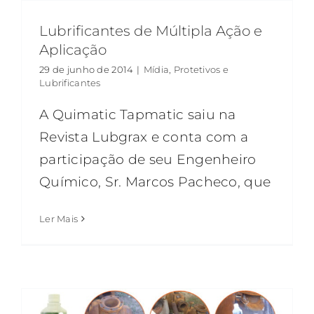
Lubrificantes de Múltipla Ação e
Aplicação
29 de junho de 2014
|
Mídia
,
Protetivos e
Lubrificantes
A Quimatic Tapmatic saiu na
Revista Lubgrax e conta com a
participação de seu Engenheiro
Químico, Sr. Marcos Pacheco, que
Ler Mais