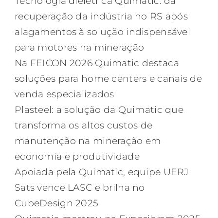
Tecnologia dielétrica Quimatic: da
recuperação da indústria no RS após
alagamentos à solução indispensável
para motores na mineração
Na FEICON 2026 Quimatic destaca
soluções para home centers e canais de
venda especializados
Plasteel: a solução da Quimatic que
transforma os altos custos de
manutenção na mineração em
economia e produtividade
Apoiada pela Quimatic, equipe UERJ
Sats vence LASC e brilha no
CubeDesign 2025