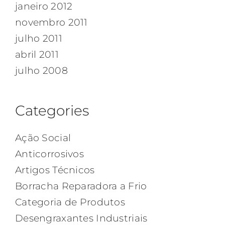
janeiro 2012
novembro 2011
julho 2011
abril 2011
julho 2008
Categories
Ação Social
Anticorrosivos
Artigos Técnicos
Borracha Reparadora a Frio
Categoria de Produtos
Desengraxantes Industriais