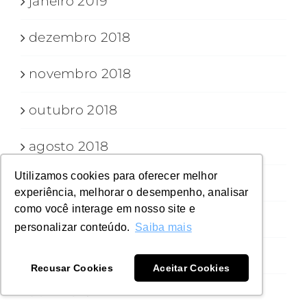
janeiro 2019
dezembro 2018
novembro 2018
outubro 2018
agosto 2018
Utilizamos cookies para oferecer melhor
julho 2018
experiência, melhorar o desempenho, analisar
como você interage em nosso site e
junho 2018
personalizar conteúdo.
Saiba mais
maio 2018
Recusar Cookies
Aceitar Cookies
abril 2018