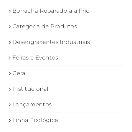
Borracha Reparadora a Frio
Categoria de Produtos
Desengraxantes Industriais
Feiras e Eventos
Geral
Institucional
Lançamentos
Linha Ecológica