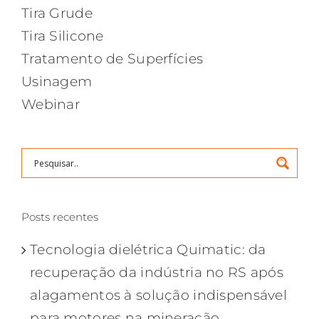
Tira Grude
Tira Silicone
Tratamento de Superfícies
Usinagem
Webinar
Posts recentes
Tecnologia dielétrica Quimatic: da
recuperação da indústria no RS após
alagamentos à solução indispensável
para motores na mineração