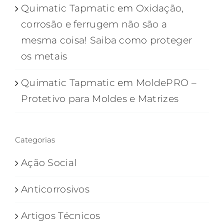
Quimatic Tapmatic
em
Oxidação,
corrosão e ferrugem não são a
mesma coisa! Saiba como proteger
os metais
Quimatic Tapmatic
em
MoldePRO –
Protetivo para Moldes e Matrizes
Categorias
Ação Social
Anticorrosivos
Artigos Técnicos