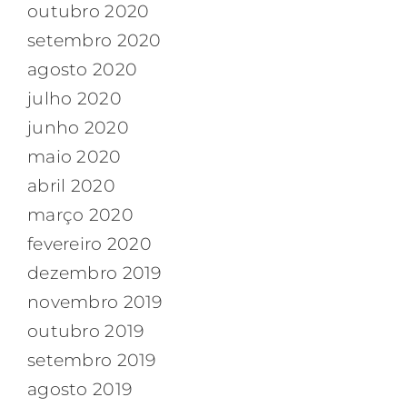
outubro 2020
setembro 2020
agosto 2020
julho 2020
junho 2020
maio 2020
abril 2020
março 2020
fevereiro 2020
dezembro 2019
novembro 2019
outubro 2019
setembro 2019
agosto 2019