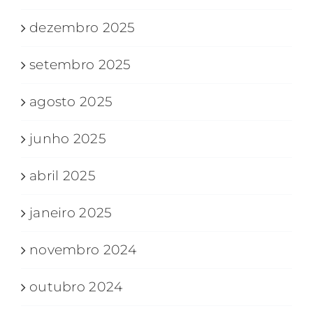
dezembro 2025
setembro 2025
agosto 2025
junho 2025
abril 2025
janeiro 2025
novembro 2024
outubro 2024