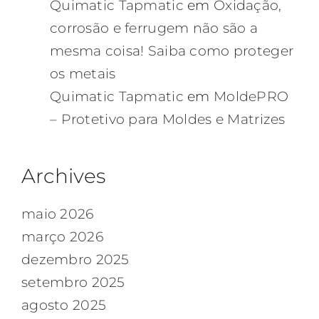
Quimatic Tapmatic
em
Oxidação,
corrosão e ferrugem não são a
mesma coisa! Saiba como proteger
os metais
Quimatic Tapmatic
em
MoldePRO
– Protetivo para Moldes e Matrizes
Archives
maio 2026
março 2026
dezembro 2025
setembro 2025
agosto 2025