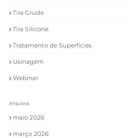
Tira Grude
Tira Silicone
Tratamento de Superfícies
Usinagem
Webinar
Arquivos
maio 2026
março 2026