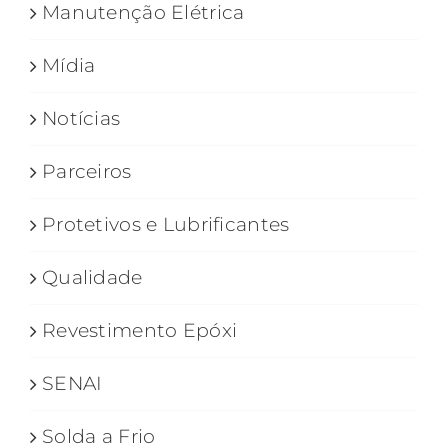
Manutenção Elétrica
Mídia
Notícias
Parceiros
Protetivos e Lubrificantes
Qualidade
Revestimento Epóxi
SENAI
Solda a Frio