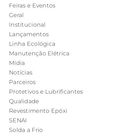
Feiras e Eventos
Geral
Institucional
Lançamentos
Linha Ecológica
Manutenção Elétrica
Mídia
Notícias
Parceiros
Protetivos e Lubrificantes
Qualidade
Revestimento Epóxi
SENAI
Solda a Frio