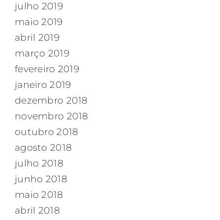
julho 2019
maio 2019
abril 2019
março 2019
fevereiro 2019
janeiro 2019
dezembro 2018
novembro 2018
outubro 2018
agosto 2018
julho 2018
junho 2018
maio 2018
abril 2018