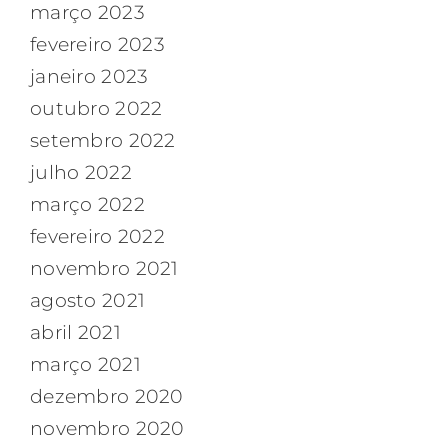
março 2023
fevereiro 2023
janeiro 2023
outubro 2022
setembro 2022
julho 2022
março 2022
fevereiro 2022
novembro 2021
agosto 2021
abril 2021
março 2021
dezembro 2020
novembro 2020