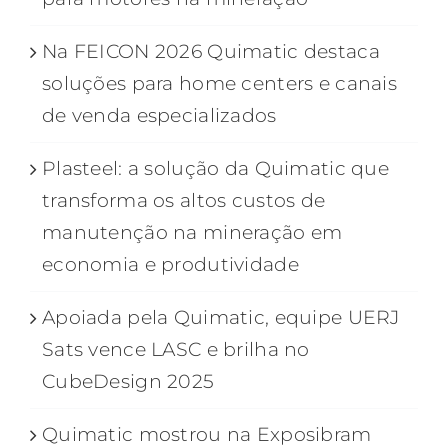
Na FEICON 2026 Quimatic destaca
soluções para home centers e canais
de venda especializados
Plasteel: a solução da Quimatic que
transforma os altos custos de
manutenção na mineração em
economia e produtividade
Apoiada pela Quimatic, equipe UERJ
Sats vence LASC e brilha no
CubeDesign 2025
Quimatic mostrou na Exposibram