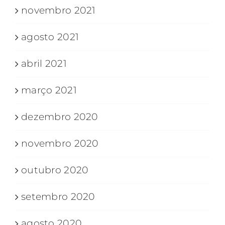
novembro 2021
agosto 2021
abril 2021
março 2021
dezembro 2020
novembro 2020
outubro 2020
setembro 2020
agosto 2020