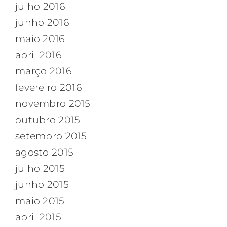
julho 2016
junho 2016
maio 2016
abril 2016
março 2016
fevereiro 2016
novembro 2015
outubro 2015
setembro 2015
agosto 2015
julho 2015
junho 2015
maio 2015
abril 2015