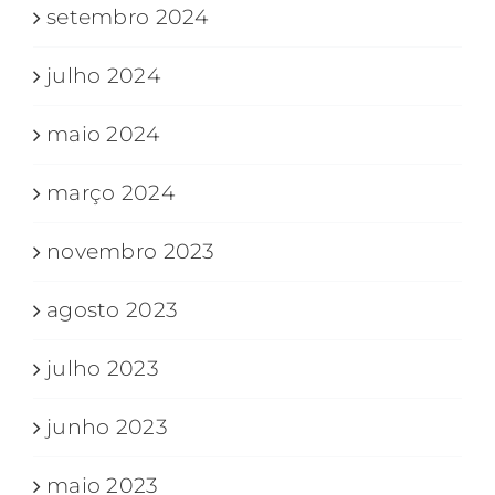
setembro 2024
julho 2024
maio 2024
março 2024
novembro 2023
agosto 2023
julho 2023
junho 2023
maio 2023