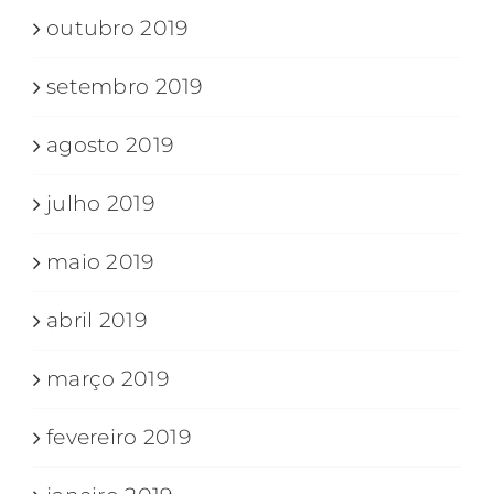
outubro 2019
setembro 2019
agosto 2019
julho 2019
maio 2019
abril 2019
março 2019
fevereiro 2019