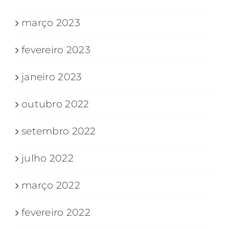
março 2023
fevereiro 2023
janeiro 2023
outubro 2022
setembro 2022
julho 2022
março 2022
fevereiro 2022