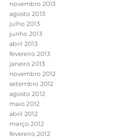
novembro 2013
agosto 2013
julho 2013
junho 2013
abril 2013
fevereiro 2013
janeiro 2013
novembro 2012
setembro 2012
agosto 2012
maio 2012
abril 2012
março 2012
fevereiro 2012