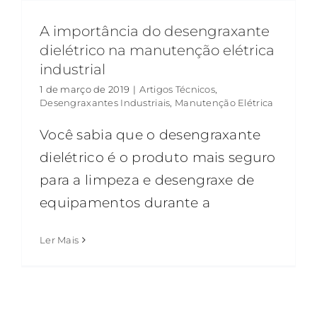
A importância do desengraxante
dielétrico na manutenção elétrica
industrial
1 de março de 2019
|
Artigos Técnicos
,
Desengraxantes Industriais
,
Manutenção Elétrica
Você sabia que o desengraxante
dielétrico é o produto mais seguro
para a limpeza e desengraxe de
equipamentos durante a
Ler Mais