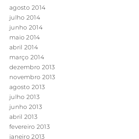
agosto 2014
julho 2014
junho 2014
maio 2014
abril 2014
março 2014
dezembro 2013
novembro 2013
agosto 2013
julho 2013
junho 2013
abril 2013
fevereiro 2013
janeiro 2013