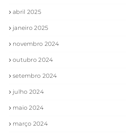
abril 2025
janeiro 2025
novembro 2024
outubro 2024
setembro 2024
julho 2024
maio 2024
março 2024