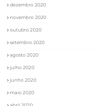
dezembro 2020
novembro 2020
outubro 2020
setembro 2020
agosto 2020
julho 2020
junho 2020
maio 2020
abril 2020