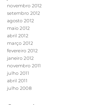
novembro 2012
setembro 2012
agosto 2012
maio 2012
abril 2012
março 2012
fevereiro 2012
janeiro 2012
novembro 2011
julho 2011
abril 2011
julho 2008