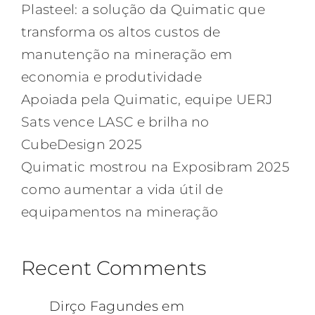
Plasteel: a solução da Quimatic que
transforma os altos custos de
manutenção na mineração em
economia e produtividade
Apoiada pela Quimatic, equipe UERJ
Sats vence LASC e brilha no
CubeDesign 2025
Quimatic mostrou na Exposibram 2025
como aumentar a vida útil de
equipamentos na mineração
Recent Comments
Dirço Fagundes
em