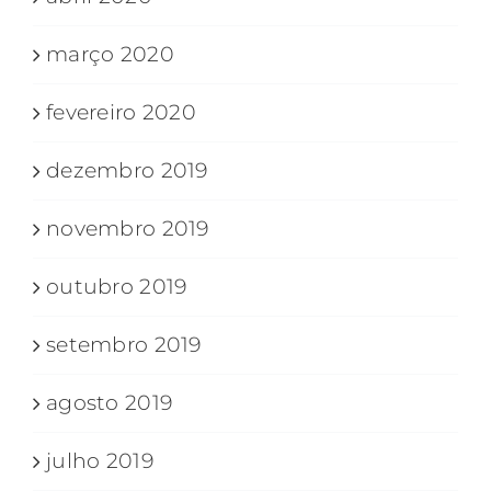
março 2020
fevereiro 2020
dezembro 2019
novembro 2019
outubro 2019
setembro 2019
agosto 2019
julho 2019