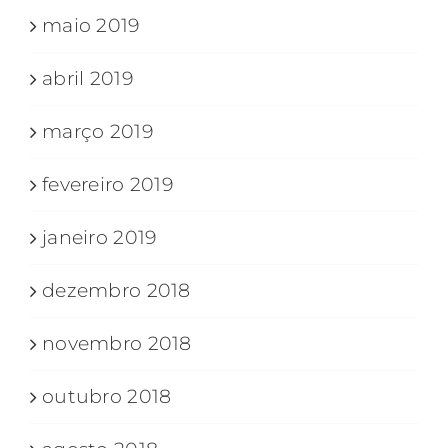
maio 2019
abril 2019
março 2019
fevereiro 2019
janeiro 2019
dezembro 2018
novembro 2018
outubro 2018