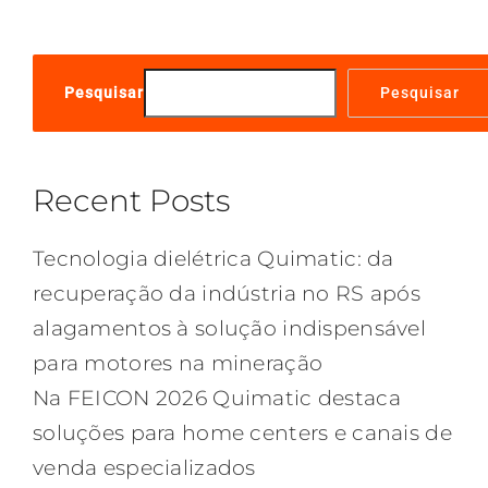
Pesquisar
Pesquisar
Recent Posts
Tecnologia dielétrica Quimatic: da
recuperação da indústria no RS após
alagamentos à solução indispensável
para motores na mineração
Na FEICON 2026 Quimatic destaca
soluções para home centers e canais de
venda especializados