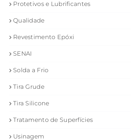
Protetivos e Lubrificantes
Qualidade
Revestimento Epóxi
SENAI
Solda a Frio
Tira Grude
Tira Silicone
Tratamento de Superfícies
Usinagem