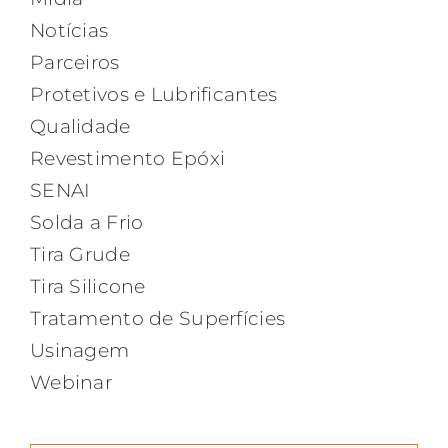
Notícias
Parceiros
Protetivos e Lubrificantes
Qualidade
Revestimento Epóxi
SENAI
Solda a Frio
Tira Grude
Tira Silicone
Tratamento de Superfícies
Usinagem
Webinar