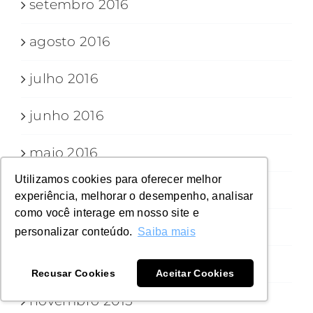
setembro 2016
agosto 2016
julho 2016
junho 2016
maio 2016
Utilizamos cookies para oferecer melhor
abril 2016
experiência, melhorar o desempenho, analisar
como você interage em nosso site e
março 2016
personalizar conteúdo.
Saiba mais
fevereiro 2016
Recusar Cookies
Aceitar Cookies
novembro 2015