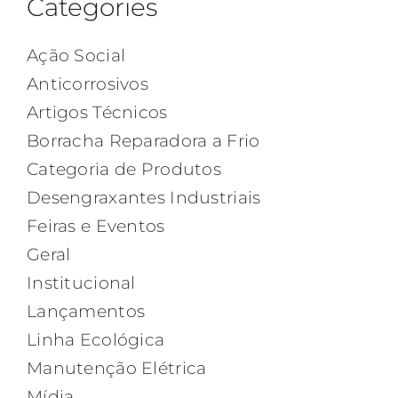
Categories
Ação Social
Anticorrosivos
Artigos Técnicos
Borracha Reparadora a Frio
Categoria de Produtos
Desengraxantes Industriais
Feiras e Eventos
Geral
Institucional
Lançamentos
Linha Ecológica
Manutenção Elétrica
Mídia