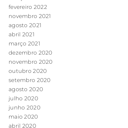
fevereiro 2022
novembro 2021
agosto 2021
abril 2021
março 2021
dezembro 2020
novembro 2020
outubro 2020
setembro 2020
agosto 2020
julho 2020
junho 2020
maio 2020
abril 2020