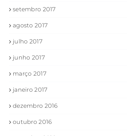
setembro 2017
agosto 2017
julho 2017
junho 2017
março 2017
janeiro 2017
dezembro 2016
outubro 2016