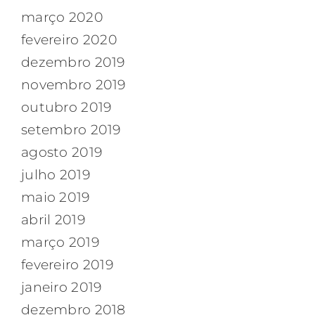
março 2020
fevereiro 2020
dezembro 2019
novembro 2019
outubro 2019
setembro 2019
agosto 2019
julho 2019
maio 2019
abril 2019
março 2019
fevereiro 2019
janeiro 2019
dezembro 2018