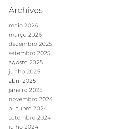
Archives
maio 2026
março 2026
dezembro 2025
setembro 2025
agosto 2025
junho 2025
abril 2025
janeiro 2025
novembro 2024
outubro 2024
setembro 2024
julho 2024