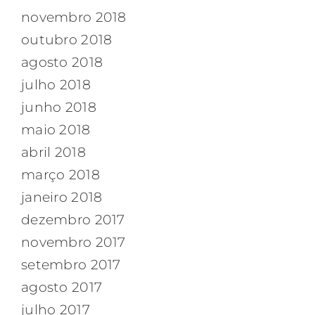
novembro 2018
outubro 2018
agosto 2018
julho 2018
junho 2018
maio 2018
abril 2018
março 2018
janeiro 2018
dezembro 2017
novembro 2017
setembro 2017
agosto 2017
julho 2017