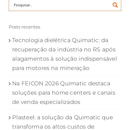
Posts recentes
Tecnologia dielétrica Quimatic: da
recuperação da indústria no RS após
alagamentos à solução indispensável
para motores na mineração
Na FEICON 2026 Quimatic destaca
soluções para home centers e canais
de venda especializados
Plasteel: a solução da Quimatic que
transforma os altos custos de