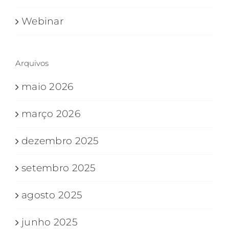
Webinar
Arquivos
maio 2026
março 2026
dezembro 2025
setembro 2025
agosto 2025
junho 2025