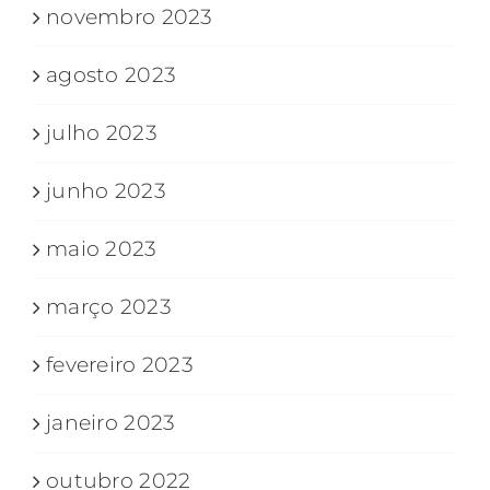
novembro 2023
agosto 2023
julho 2023
junho 2023
maio 2023
março 2023
fevereiro 2023
janeiro 2023
outubro 2022