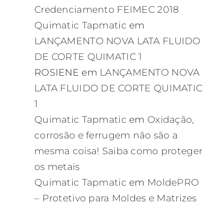
Credenciamento FEIMEC 2018
Quimatic Tapmatic
em
LANÇAMENTO NOVA LATA FLUIDO
DE CORTE QUIMATIC 1
ROSIENE
em
LANÇAMENTO NOVA
LATA FLUIDO DE CORTE QUIMATIC
1
Quimatic Tapmatic
em
Oxidação,
corrosão e ferrugem não são a
mesma coisa! Saiba como proteger
os metais
Quimatic Tapmatic
em
MoldePRO
– Protetivo para Moldes e Matrizes