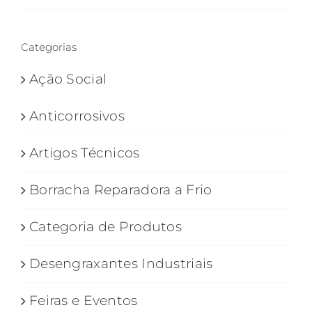
Categorias
Ação Social
Anticorrosivos
Artigos Técnicos
Borracha Reparadora a Frio
Categoria de Produtos
Desengraxantes Industriais
Feiras e Eventos