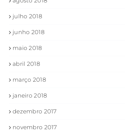
agosto 2018
julho 2018
junho 2018
maio 2018
abril 2018
março 2018
janeiro 2018
dezembro 2017
novembro 2017