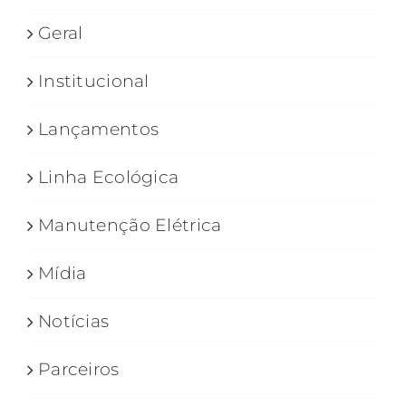
Geral
Institucional
Lançamentos
Linha Ecológica
Manutenção Elétrica
Mídia
Notícias
Parceiros