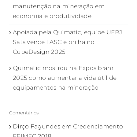
manutenção na mineração em
economia e produtividade
Apoiada pela Quimatic, equipe UERJ
Sats vence LASC e brilha no
CubeDesign 2025
Quimatic mostrou na Exposibram
2025 como aumentar a vida útil de
equipamentos na mineração
Comentários
Dirço Fagundes
em
Credenciamento
FEIMEC 2018