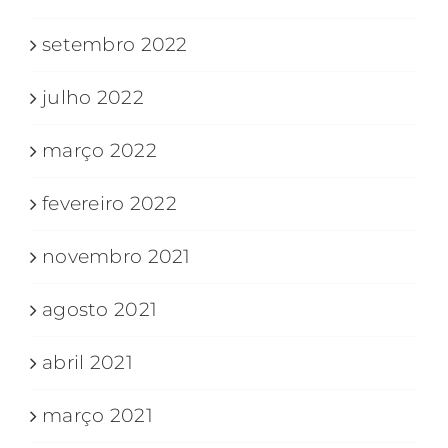
setembro 2022
julho 2022
março 2022
fevereiro 2022
novembro 2021
agosto 2021
abril 2021
março 2021