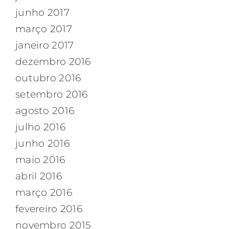
junho 2017
março 2017
janeiro 2017
dezembro 2016
outubro 2016
setembro 2016
agosto 2016
julho 2016
junho 2016
maio 2016
abril 2016
março 2016
fevereiro 2016
novembro 2015