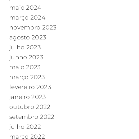
maio 2024
março 2024
novembro 2023
agosto 2023
julho 2023
junho 2023
maio 2023
março 2023
fevereiro 2023
janeiro 2023
outubro 2022
setembro 2022
julho 2022
março 2022